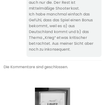
auch nur die. Der Rest ist
mittelmäßige Shooterkost.
Ich habe manchmal einfach das
Gefühl, dass das Spiel einen Bonus
bekommt, weil es a) aus
Deutschland kommt und b) das
Thema „Krieg“ etwas kritischer
betrachtet. Aus meiner Sicht aber
noch zu inkonsequent.
Die Kommentare sind geschlossen.