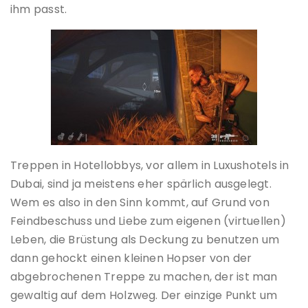
ihm passt.
Treppen in Hotellobbys, vor allem in Luxushotels in
Dubai, sind ja meistens eher spärlich ausgelegt.
Wem es also in den Sinn kommt, auf Grund von
Feindbeschuss und Liebe zum eigenen (virtuellen)
Leben, die Brüstung als Deckung zu benutzen um
dann gehockt einen kleinen Hopser von der
abgebrochenen Treppe zu machen, der ist man
gewaltig auf dem Holzweg. Der einzige Punkt um