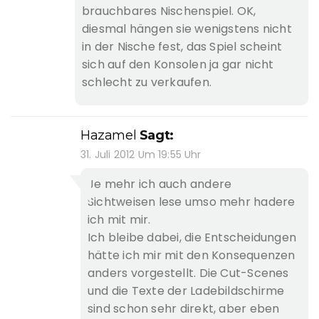
brauchbares Nischenspiel. OK,
diesmal hängen sie wenigstens nicht
in der Nische fest, das Spiel scheint
sich auf den Konsolen ja gar nicht
schlecht zu verkaufen.
Hazamel
Sagt:
31. Juli 2012 Um 19:55 Uhr
Je mehr ich auch andere
Sichtweisen lese umso mehr hadere
ich mit mir.
Ich bleibe dabei, die Entscheidungen
hätte ich mir mit den Konsequenzen
anders vorgestellt. Die Cut-Scenes
und die Texte der Ladebildschirme
sind schon sehr direkt, aber eben