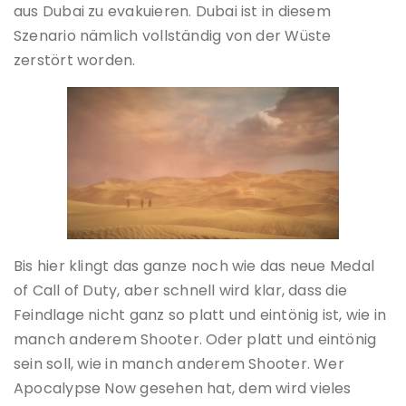
aus Dubai zu evakuieren. Dubai ist in diesem
Szenario nämlich vollständig von der Wüste
zerstört worden.
Bis hier klingt das ganze noch wie das neue Medal
of Call of Duty, aber schnell wird klar, dass die
Feindlage nicht ganz so platt und eintönig ist, wie in
manch anderem Shooter. Oder platt und eintönig
sein soll, wie in manch anderem Shooter. Wer
Apocalypse Now gesehen hat, dem wird vieles