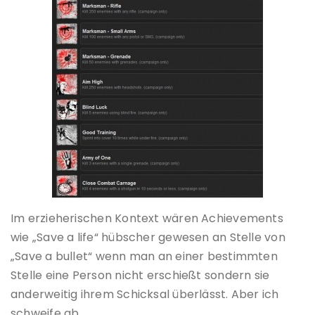
Im erzieherischen Kontext wären Achievements
wie „Save a life“ hübscher gewesen an Stelle von
„Save a bullet“ wenn man an einer bestimmten
Stelle eine Person nicht erschießt sondern sie
anderweitig ihrem Schicksal überlässt. Aber ich
schweife ab…