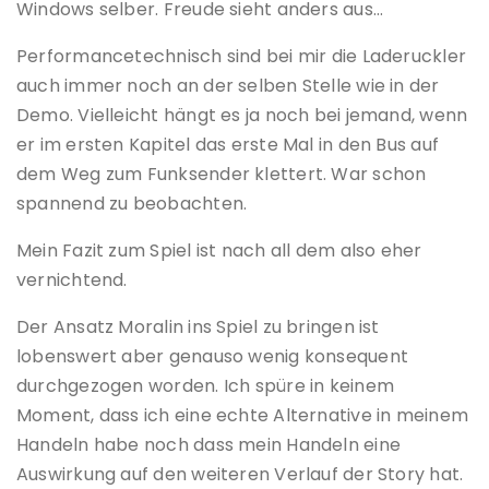
Windows selber. Freude sieht anders aus…
Performancetechnisch sind bei mir die Laderuckler
auch immer noch an der selben Stelle wie in der
Demo. Vielleicht hängt es ja noch bei jemand, wenn
er im ersten Kapitel das erste Mal in den Bus auf
dem Weg zum Funksender klettert. War schon
spannend zu beobachten.
Mein Fazit zum Spiel ist nach all dem also eher
vernichtend.
Der Ansatz Moralin ins Spiel zu bringen ist
lobenswert aber genauso wenig konsequent
durchgezogen worden. Ich spüre in keinem
Moment, dass ich eine echte Alternative in meinem
Handeln habe noch dass mein Handeln eine
Auswirkung auf den weiteren Verlauf der Story hat.