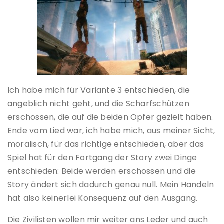
Ich habe mich für Variante 3 entschieden, die
angeblich nicht geht, und die Scharfschützen
erschossen, die auf die beiden Opfer gezielt haben.
Ende vom Lied war, ich habe mich, aus meiner Sicht,
moralisch, für das richtige entschieden, aber das
Spiel hat für den Fortgang der Story zwei Dinge
entschieden: Beide werden erschossen und die
Story ändert sich dadurch genau null. Mein Handeln
hat also keinerlei Konsequenz auf den Ausgang.
Die Zivilisten wollen mir weiter ans Leder und auch