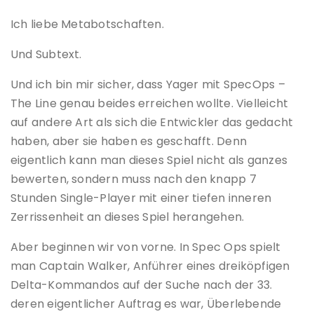
Ich liebe Metabotschaften.
Und Subtext.
Und ich bin mir sicher, dass Yager mit SpecOps –
The Line genau beides erreichen wollte. Vielleicht
auf andere Art als sich die Entwickler das gedacht
haben, aber sie haben es geschafft. Denn
eigentlich kann man dieses Spiel nicht als ganzes
bewerten, sondern muss nach den knapp 7
Stunden Single-Player mit einer tiefen inneren
Zerrissenheit an dieses Spiel herangehen.
Aber beginnen wir von vorne. In Spec Ops spielt
man Captain Walker, Anführer eines dreiköpfigen
Delta-Kommandos auf der Suche nach der 33.
deren eigentlicher Auftrag es war, Überlebende