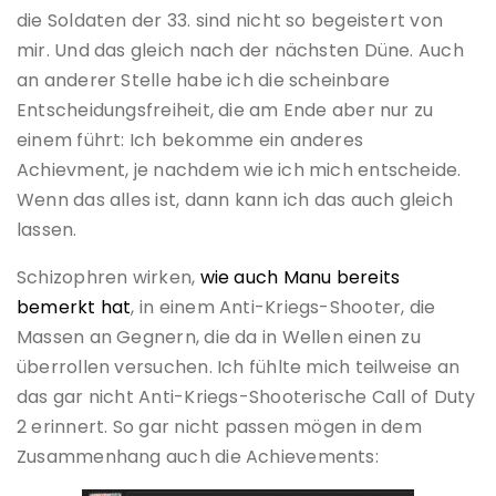
die Soldaten der 33. sind nicht so begeistert von
mir. Und das gleich nach der nächsten Düne. Auch
an anderer Stelle habe ich die scheinbare
Entscheidungsfreiheit, die am Ende aber nur zu
einem führt: Ich bekomme ein anderes
Achievment, je nachdem wie ich mich entscheide.
Wenn das alles ist, dann kann ich das auch gleich
lassen.
Schizophren wirken,
wie auch Manu bereits
bemerkt hat
, in einem Anti-Kriegs-Shooter, die
Massen an Gegnern, die da in Wellen einen zu
überrollen versuchen. Ich fühlte mich teilweise an
das gar nicht Anti-Kriegs-Shooterische Call of Duty
2 erinnert. So gar nicht passen mögen in dem
Zusammenhang auch die Achievements: