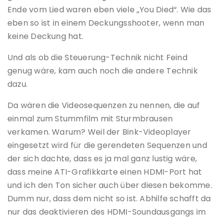
Ende vom Lied waren eben viele „You Died“. Wie das
eben so ist in einem Deckungsshooter, wenn man
keine Deckung hat.
Und als ob die Steuerung-Technik nicht Feind
genug wäre, kam auch noch die andere Technik
dazu.
Da wären die Videosequenzen zu nennen, die auf
einmal zum Stummfilm mit Sturmbrausen
verkamen. Warum? Weil der Bink-Videoplayer
eingesetzt wird für die gerendeten Sequenzen und
der sich dachte, dass es ja mal ganz lustig wäre,
dass meine ATI-Grafikkarte einen HDMI-Port hat
und ich den Ton sicher auch über diesen bekomme.
Dumm nur, dass dem nicht so ist. Abhilfe schafft da
nur das deaktivieren des HDMI-Soundausgangs im