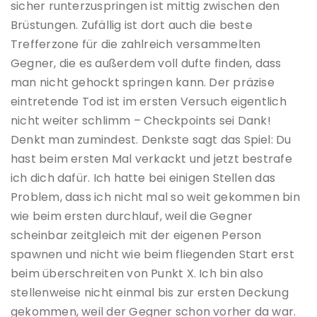
sicher runterzuspringen ist mittig zwischen den
Brüstungen. Zufällig ist dort auch die beste
Trefferzone für die zahlreich versammelten
Gegner, die es außerdem voll dufte finden, dass
man nicht gehockt springen kann. Der präzise
eintretende Tod ist im ersten Versuch eigentlich
nicht weiter schlimm – Checkpoints sei Dank!
Denkt man zumindest. Denkste sagt das Spiel: Du
hast beim ersten Mal verkackt und jetzt bestrafe
ich dich dafür. Ich hatte bei einigen Stellen das
Problem, dass ich nicht mal so weit gekommen bin
wie beim ersten durchlauf, weil die Gegner
scheinbar zeitgleich mit der eigenen Person
spawnen und nicht wie beim fliegenden Start erst
beim überschreiten von Punkt X. Ich bin also
stellenweise nicht einmal bis zur ersten Deckung
gekommen, weil der Gegner schon vorher da war.