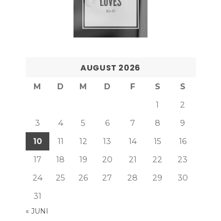
AUGUST 2026
M
D
M
D
F
S
S
1
2
3
4
5
6
7
8
9
10
11
12
13
14
15
16
17
18
19
20
21
22
23
24
25
26
27
28
29
30
31
« JUNI