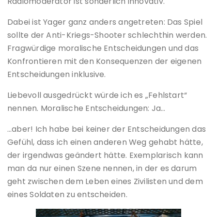
Radiomoderator ist sonderlich innovativ.
Dabei ist Yager ganz anders angetreten: Das Spiel
sollte der Anti-Kriegs-Shooter schlechthin werden.
Fragwürdige moralische Entscheidungen und das
Konfrontieren mit den Konsequenzen der eigenen
Entscheidungen inklusive.
Liebevoll ausgedrückt würde ich es „Fehlstart“
nennen. Moralische Entscheidungen: Ja…
…aber! Ich habe bei keiner der Entscheidungen das
Gefühl, dass ich einen anderen Weg gehabt hätte,
der irgendwas geändert hätte. Exemplarisch kann
man da nur einen Szene nennen, in der es darum
geht zwischen dem Leben eines Zivilisten und dem
eines Soldaten zu entscheiden.