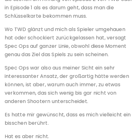
in Episode 1 als es darum geht, dass man die
Schlüsselkarte bekommen muss.
Wo TWD glänzt und mich als Spieler umgehauen
hat oder schockiert zurückgelassen hat, versagt
Spec Ops auf ganzer Linie, obwohl diese Moment
genau das Ziel das Spiels zu sein scheinen.
Spec Ops war also aus meiner Sicht ein sehr
interessanter Ansatz, der großartig hätte werden
können, ist aber, warum auch immer, zu etwas
verkommen, das sich wenig bis gar nicht von
anderen Shootern unterscheidet.
Es hatte mir gewünscht, dass es mich vielleicht ein
bisschen berührt.
Hat es aber nicht.