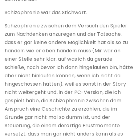
Schizophrenie war das Stichwort.
Schizophrenie zwischen dem Versuch den Spieler
zum Nachdenken anzuregen und der Tatsache,
dass er gar keine andere Möglichkeit hat als so zu
handeln wie er eben handeln muss (Mir war an
einer Stelle sehr klar, auf was ich da gerade
schieße, noch bevor ich dann hingelaufen bin, hätte
aber nicht hinlaufen können, wenn ich nicht da
hingeschossen hätten), weil es sonst in der Story
nicht weitergeht und, in der PC-Version, die ich
gespielt habe, die Schizophrenie zwischen dem
Anspruch eine Geschichte zu erzählen, die im
Grunde gar nicht mal so dumm ist, und der
Steuerung, die einem derartige Frustmomente
versetzt, dass man gar nicht anders kann als es