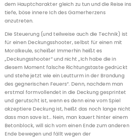
dem Hauptcharakter gleich zu tun und die Reise ins
tiefe, böse innere Ich des Gamerherzens
anzutreten.
Die Steuerung (und teilweise auch die Technik) ist
für einen Deckungsshooter, selbst für einen mit
Moralkeule, scheiße! Immerhin heißt es
„Deckungsshooter“ und nicht „Ich habe die in
diesem Moment falsche Richtungstaste gedrückt
und stehe jetzt wie ein Leutturm in der Brandung
des gegnerischen Feuers“. Denn, nachdem man
erstmal formvollendet in die Deckung gesprintet
und gerutscht ist, wenn es denn eine vom Spiel
akzeptiere Deckung ist, heißt das noch lange nicht
dass man save ist… Nein, man kauert hinter einem
Betonblock, will sich vom einen Ende zum anderen
Ende bewegen und fällt wegen der