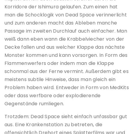
Korridore der Ishimura gelaufen. Zum einen hat
man die Schocklogik von Dead Space verinnerlicht
und zum anderen macht das Ableben manche
Passage im zweiten Durchlauf auch einfacher. Man
weiß dann eben wann die Krabbelviecher von der
Decke fallen und aus welcher Klappe das nächste
Monster kommen und kann vorsorgen. In Form des
Flammenwerfers oder indem man die Klappe
schonmal aus der Ferne vermint. Außerdem gibt es
meistens subtile Hinweise, dass man gleich ein
Problem haben wird. Entweder in Form von MedKits
oder dass werfbare oder explodierende
Gegenstände rumliegen.
Trotzdem: Dead Space sieht einfach unfassbar gut
aus. Eine Krankenstation zu betreten, die
offensichtlich Drehort eines Splatterfilms war und