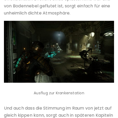
von Bodennebel geflutet ist, sorgt einfach für eine
unheimlich dichte Atmosphäre.
Ausflug zur Krankenstation
Und auch dass die Stimmung im Raum von jetzt auf
gleich kippen kann, sorgt auch in späteren Kapiteln