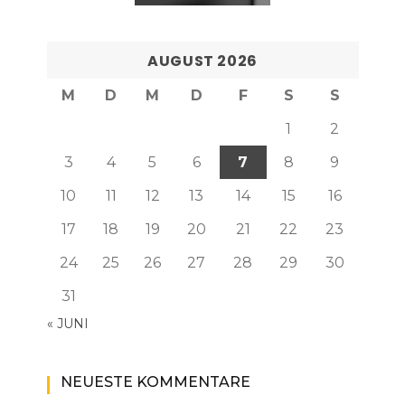
AUGUST 2026
M
D
M
D
F
S
S
1
2
3
4
5
6
7
8
9
10
11
12
13
14
15
16
17
18
19
20
21
22
23
24
25
26
27
28
29
30
31
« JUNI
NEUESTE KOMMENTARE