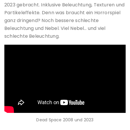
2023 gebracht. Inklusive Beleuchtung, Texturen und
Partikeleffekte. Denn was braucht ein Horrorspiel
ganz dringend? Noch bessere schlechte
Beleuchtung und Nebel. Viel Nebel… und viel
schlechte Beleuchtung.
Dead Space 2008 und 2023