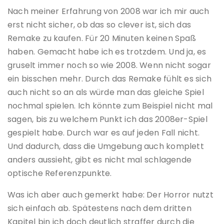
Nach meiner Erfahrung von 2008 war ich mir auch
erst nicht sicher, ob das so clever ist, sich das
Remake zu kaufen. Für 20 Minuten keinen Spaß
haben. Gemacht habe ich es trotzdem. Und ja, es
gruselt immer noch so wie 2008. Wenn nicht sogar
ein bisschen mehr. Durch das Remake fühlt es sich
auch nicht so an als würde man das gleiche Spiel
nochmal spielen. Ich könnte zum Beispiel nicht mal
sagen, bis zu welchem Punkt ich das 2008er-Spiel
gespielt habe. Durch war es auf jeden Fall nicht.
Und dadurch, dass die Umgebung auch komplett
anders aussieht, gibt es nicht mal schlagende
optische Referenzpunkte.
Was ich aber auch gemerkt habe: Der Horror nutzt
sich einfach ab. Spätestens nach dem dritten
Kapitel bin ich doch deutlich straffer durch die