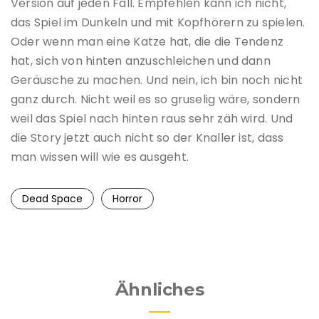
Version auf jeden Fall. Empfehlen kann ich nicht,
das Spiel im Dunkeln und mit Kopfhörern zu spielen.
Oder wenn man eine Katze hat, die die Tendenz
hat, sich von hinten anzuschleichen und dann
Geräusche zu machen. Und nein, ich bin noch nicht
ganz durch. Nicht weil es so gruselig wäre, sondern
weil das Spiel nach hinten raus sehr zäh wird. Und
die Story jetzt auch nicht so der Knaller ist, dass
man wissen will wie es ausgeht.
Dead Space
Horror
Ähnliches