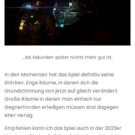
…bis Sekunden später nichts mehr gut ist.
In den Momenten hat das Spiel definitiv seine
Stärken. Enge Räume, in denen sich die
Grundstimmung von jetzt auf gleich verändert.
Große Räume in denen man einfach nur
Gegnerhorden erledigen müssen sind dagegen
eher nervig.
Empfehlen kann ich das Spiel auch in der 2023er