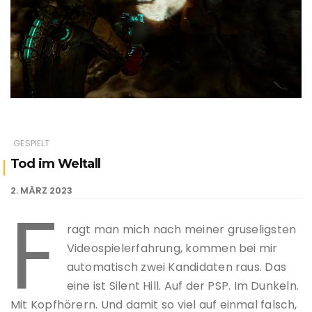
GESPIELT
Tod im Weltall
2. MÄRZ 2023
F
ragt man mich nach meiner gruseligsten
Videospielerfahrung, kommen bei mir
automatisch zwei Kandidaten raus. Das
eine ist Silent Hill. Auf der PSP. Im Dunkeln.
Mit Kopfhörern. Und damit so viel auf einmal falsch,