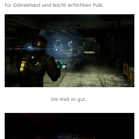
für Gänsehaut und leicht erhöhten Puls.
Die Welt ist gut…