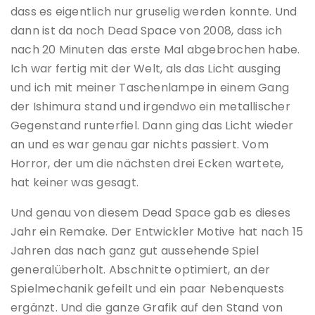
dass es eigentlich nur gruselig werden konnte. Und
dann ist da noch Dead Space von 2008, dass ich
nach 20 Minuten das erste Mal abgebrochen habe.
Ich war fertig mit der Welt, als das Licht ausging
und ich mit meiner Taschenlampe in einem Gang
der Ishimura stand und irgendwo ein metallischer
Gegenstand runterfiel. Dann ging das Licht wieder
an und es war genau gar nichts passiert. Vom
Horror, der um die nächsten drei Ecken wartete,
hat keiner was gesagt.
Und genau von diesem Dead Space gab es dieses
Jahr ein Remake. Der Entwickler Motive hat nach 15
Jahren das nach ganz gut aussehende Spiel
generalüberholt. Abschnitte optimiert, an der
Spielmechanik gefeilt und ein paar Nebenquests
ergänzt. Und die ganze Grafik auf den Stand von