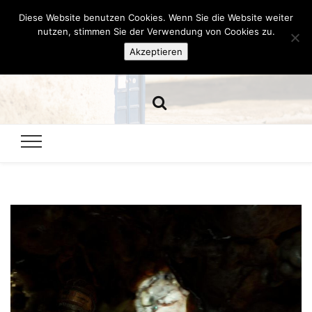
Diese Website benutzen Cookies. Wenn Sie die Website weiter
Hazamelistan
nutzen, stimmen Sie der Verwendung von Cookies zu.
Akzeptieren
Dies und Das seit 2001