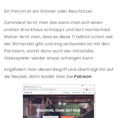
Ein Patron ist ein Gönner oder Beschützer.
Zumindest lernt man das wenn man sich einen
uralten Brockhaus schnappt und dort nachschaut.
Weiter lernt man, dass es diese Tradition schon seit
der Römerzeit gibt und eng verbunden ist mit den
Patriziern, womit dann auch der mittelalte
Videospieler wieder etwas anfangen kann.
Anglifiziert man diesen Begriff und überträgt ihn auf
die Neuzeit, dann landet man bei
Patreon
.