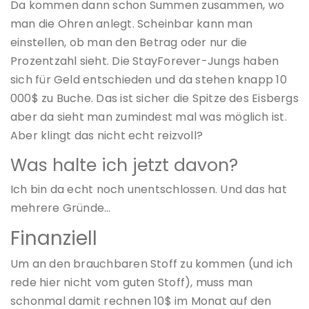
Da kommen dann schon Summen zusammen, wo
man die Ohren anlegt. Scheinbar kann man
einstellen, ob man den Betrag oder nur die
Prozentzahl sieht. Die StayForever-Jungs haben
sich für Geld entschieden und da stehen knapp 10
000$ zu Buche. Das ist sicher die Spitze des Eisbergs
aber da sieht man zumindest mal was möglich ist.
Aber klingt das nicht echt reizvoll?
Was halte ich jetzt davon?
Ich bin da echt noch unentschlossen. Und das hat
mehrere Gründe…
Finanziell
Um an den brauchbaren Stoff zu kommen (und ich
rede hier nicht vom guten Stoff), muss man
schonmal damit rechnen 10$ im Monat auf den