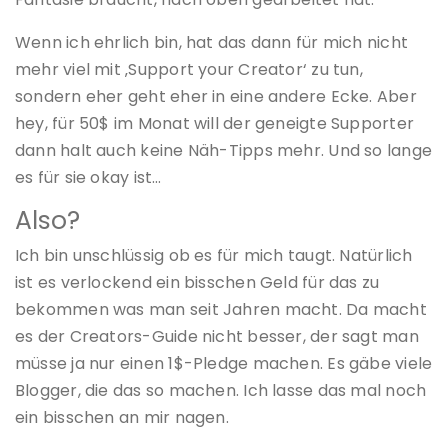
Wenn ich ehrlich bin, hat das dann für mich nicht
mehr viel mit ‚Support your Creator‘ zu tun,
sondern eher geht eher in eine andere Ecke. Aber
hey, für 50$ im Monat will der geneigte Supporter
dann halt auch keine Näh-Tipps mehr. Und so lange
es für sie okay ist…
Also?
Ich bin unschlüssig ob es für mich taugt. Natürlich
ist es verlockend ein bisschen Geld für das zu
bekommen was man seit Jahren macht. Da macht
es der Creators-Guide nicht besser, der sagt man
müsse ja nur einen 1$-Pledge machen. Es gäbe viele
Blogger, die das so machen. Ich lasse das mal noch
ein bisschen an mir nagen.