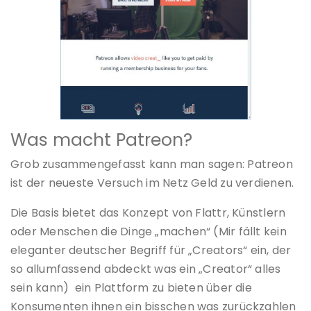
Was macht Patreon?
Grob zusammengefasst kann man sagen: Patreon
ist der neueste Versuch im Netz Geld zu verdienen.
Die Basis bietet das Konzept von Flattr, Künstlern
oder Menschen die Dinge „machen“ (Mir fällt kein
eleganter deutscher Begriff für „Creators“ ein, der
so allumfassend abdeckt was ein „Creator“ alles
sein kann) ein Plattform zu bieten über die
Konsumenten ihnen ein bisschen was zurückzahlen