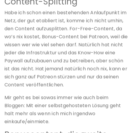
Content-Splitting
Habe ich schon einen bestehenden Anlaufpunkt im
Netz, der gut etabliert ist, komme ich nicht umhin,
den Content aufzusplitten. For-Free-Content, da
wo’s nix kostet, Bonus-Content bei Patreon, weil die
wissen wer wie viel sehen darf. Natürlich hat nicht
jeder die Infrastruktur und das Know-How eine
Paywall aufzubauen und zu betreiben, aber schön
ist das nicht. Hat jemand natürlich noch nix, kann er
sich ganz auf Patreon stürzen und nur da seinen
Content veröffentlichen.
Mir geht es bei sowas immer wie auch beim
Bloggen: Mit einer selbstgehosteten Lösung geht
halt mehr als wenn ich mich irgendwo
einkaufe/einmiete.