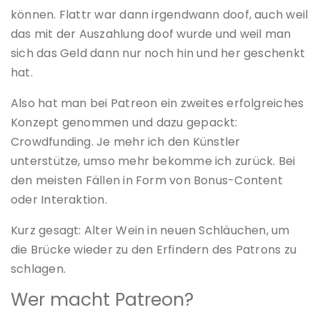
können. Flattr war dann irgendwann doof, auch weil
das mit der Auszahlung doof wurde und weil man
sich das Geld dann nur noch hin und her geschenkt
hat.
Also hat man bei Patreon ein zweites erfolgreiches
Konzept genommen und dazu gepackt:
Crowdfunding. Je mehr ich den Künstler
unterstütze, umso mehr bekomme ich zurück. Bei
den meisten Fällen in Form von Bonus-Content
oder Interaktion.
Kurz gesagt: Alter Wein in neuen Schläuchen, um
die Brücke wieder zu den Erfindern des Patrons zu
schlagen.
Wer macht Patreon?