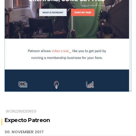
WORLDWIDEWEG
Expecto Patreon
30. NOVEMBER 2017