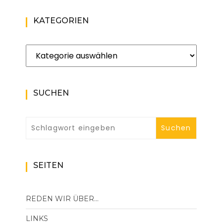
KATEGORIEN
Kategorien
SUCHEN
SEITEN
REDEN WIR ÜBER…
LINKS