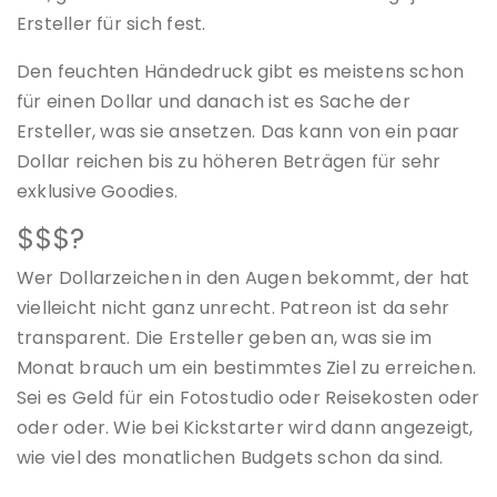
Ersteller für sich fest.
Den feuchten Händedruck gibt es meistens schon
für einen Dollar und danach ist es Sache der
Ersteller, was sie ansetzen. Das kann von ein paar
Dollar reichen bis zu höheren Beträgen für sehr
exklusive Goodies.
$$$?
Wer Dollarzeichen in den Augen bekommt, der hat
vielleicht nicht ganz unrecht. Patreon ist da sehr
transparent. Die Ersteller geben an, was sie im
Monat brauch um ein bestimmtes Ziel zu erreichen.
Sei es Geld für ein Fotostudio oder Reisekosten oder
oder oder. Wie bei Kickstarter wird dann angezeigt,
wie viel des monatlichen Budgets schon da sind.