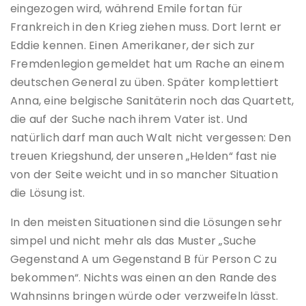
eingezogen wird, während Emile fortan für
Frankreich in den Krieg ziehen muss. Dort lernt er
Eddie kennen. Einen Amerikaner, der sich zur
Fremdenlegion gemeldet hat um Rache an einem
deutschen General zu üben. Später komplettiert
Anna, eine belgische Sanitäterin noch das Quartett,
die auf der Suche nach ihrem Vater ist. Und
natürlich darf man auch Walt nicht vergessen: Den
treuen Kriegshund, der unseren „Helden“ fast nie
von der Seite weicht und in so mancher Situation
die Lösung ist.
In den meisten Situationen sind die Lösungen sehr
simpel und nicht mehr als das Muster „Suche
Gegenstand A um Gegenstand B für Person C zu
bekommen“. Nichts was einen an den Rande des
Wahnsinns bringen würde oder verzweifeln lässt.