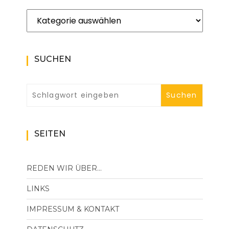
Kategorien
SUCHEN
SEITEN
REDEN WIR ÜBER…
LINKS
IMPRESSUM & KONTAKT