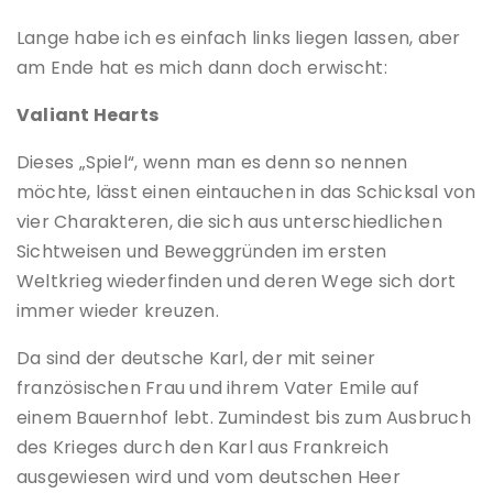
Lange habe ich es einfach links liegen lassen, aber
am Ende hat es mich dann doch erwischt:
Valiant Hearts
Dieses „Spiel“, wenn man es denn so nennen
möchte, lässt einen eintauchen in das Schicksal von
vier Charakteren, die sich aus unterschiedlichen
Sichtweisen und Beweggründen im ersten
Weltkrieg wiederfinden und deren Wege sich dort
immer wieder kreuzen.
Da sind der deutsche Karl, der mit seiner
französischen Frau und ihrem Vater Emile auf
einem Bauernhof lebt. Zumindest bis zum Ausbruch
des Krieges durch den Karl aus Frankreich
ausgewiesen wird und vom deutschen Heer