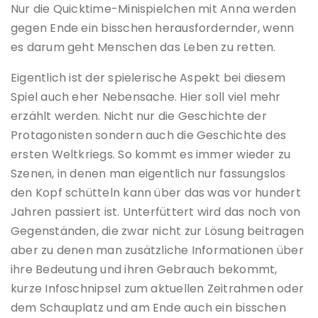
Nur die Quicktime-Minispielchen mit Anna werden
gegen Ende ein bisschen herausfordernder, wenn
es darum geht Menschen das Leben zu retten.
Eigentlich ist der spielerische Aspekt bei diesem
Spiel auch eher Nebensache. Hier soll viel mehr
erzählt werden. Nicht nur die Geschichte der
Protagonisten sondern auch die Geschichte des
ersten Weltkriegs. So kommt es immer wieder zu
Szenen, in denen man eigentlich nur fassungslos
den Kopf schütteln kann über das was vor hundert
Jahren passiert ist. Unterfüttert wird das noch von
Gegenständen, die zwar nicht zur Lösung beitragen
aber zu denen man zusätzliche Informationen über
ihre Bedeutung und ihren Gebrauch bekommt,
kurze Infoschnipsel zum aktuellen Zeitrahmen oder
dem Schauplatz und am Ende auch ein bisschen