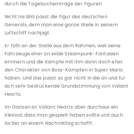
durch die Tagebucheinträge der Figuren.
Nicht ins Bild passt die Figur des deutschen
Generals, dem man eine ganze Weile in seinem
Luftschiff nachjagt.
Er fällt an der Stelle aus dem Rahmen, weil seine
Fahrzeuge eher an wilde Steampunk-Fantasien
erinnern und die Kämpfe mit ihm dann doch eher
den Charakter von Boss-Kämpfen in Super Mario
haben. Und das passt so gar nicht in die an und für
sich sehr bedrückende Grundstimmung von Valiant
Hearts.
Im Ganzen ist Valiant Hearts aber durchaus ein
Kleinod, dass man gespielt haben sollte und auch
locker an einem Nachmittag schafft.