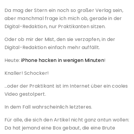
Da mag der Stern ein noch so großer Verlag sein,
aber manchmal frage ich mich ob, gerade in der
Digital-Redaktion, nur Praktikanten sitzen.
Oder ob mir der Mist, den sie verzapfen, in der
Digital-Redaktion einfach mehr auffällt.
Heute:
iPhone hacken in wenigen Minuten
!
Knaller! Schocker!
…oder der Praktikant ist im Internet über ein cooles
Video gestolpert.
In dem Fall wahrscheinlich letzteres.
Für alle, die sich den Artikel nicht ganz antun wollen:
Da hat jemand eine Box gebaut, die eine Brute