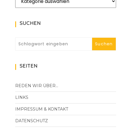
SUCHEN
SEITEN
REDEN WIR ÜBER…
LINKS
IMPRESSUM & KONTAKT
DATENSCHUTZ