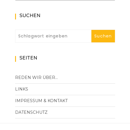
SUCHEN
SEITEN
REDEN WIR ÜBER…
LINKS
IMPRESSUM & KONTAKT
DATENSCHUTZ