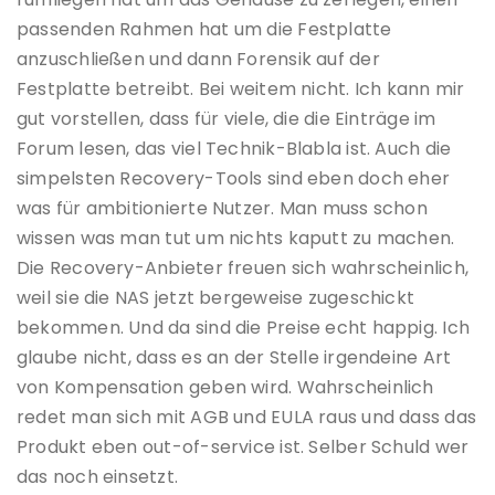
passenden Rahmen hat um die Festplatte
anzuschließen und dann Forensik auf der
Festplatte betreibt. Bei weitem nicht. Ich kann mir
gut vorstellen, dass für viele, die die Einträge im
Forum lesen, das viel Technik-Blabla ist. Auch die
simpelsten Recovery-Tools sind eben doch eher
was für ambitionierte Nutzer. Man muss schon
wissen was man tut um nichts kaputt zu machen.
Die Recovery-Anbieter freuen sich wahrscheinlich,
weil sie die NAS jetzt bergeweise zugeschickt
bekommen. Und da sind die Preise echt happig. Ich
glaube nicht, dass es an der Stelle irgendeine Art
von Kompensation geben wird. Wahrscheinlich
redet man sich mit AGB und EULA raus und dass das
Produkt eben out-of-service ist. Selber Schuld wer
das noch einsetzt.