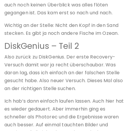
auch noch keinen Überblick was alles flöten
gegangen ist. Das kam erst so nach und nach.
Wichtig an der Stelle: Nicht den Kopf in den Sand
stecken. Es gibt ja noch andere Fische im Ozean.
DiskGenius – Teil 2
Also zurück zu DiskGenius. Der erste Recovery-
Versuch damit war ja recht überschaubar. Was
daran lag, dass ich einfach an der falschen Stelle
gesucht habe. Also neuer Versuch. Dieses Mal also
an der richtigen Stelle suchen.
Ich hab’s dann einfach laufen lassen. Auch hier hat
es wieder gedauert. Aber immerhin ging es
schneller als Photorec und die Ergebnisse waren
auch besser. Auf einmal tauchten Bilder und