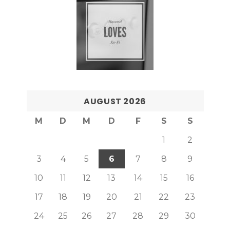
AUGUST 2026
M
D
M
D
F
S
S
1
2
3
4
5
6
7
8
9
10
11
12
13
14
15
16
17
18
19
20
21
22
23
24
25
26
27
28
29
30