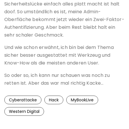
Sicherheitslücke einfach alles platt macht ist halt
doof. So umständlich es ist, meine Admin-
Oberfläche bekommt jetzt wieder ein Zwei-Faktor-
Authentifizierung. Aber beim Rest bleibt halt ein
sehr schaler Geschmack.
Und wie schon erwähnt, ich bin bei dem Thema
sicher besser ausgestattet mit Werkzeug und
Know-How als die meisten anderen User.
So oder so, ich kann nur schauen was noch zu
retten ist. Aber das war mal richtig Kacke…
Cyberattacke
Hack
MyBookLive
Western Digital