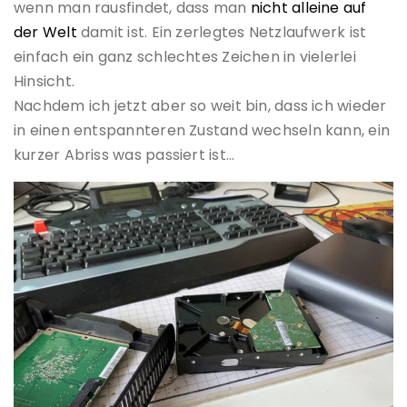
wenn man rausfindet, dass man
nicht alleine auf
der Welt
damit ist. Ein zerlegtes Netzlaufwerk ist
einfach ein ganz schlechtes Zeichen in vielerlei
Hinsicht.
Nachdem ich jetzt aber so weit bin, dass ich wieder
in einen entspannteren Zustand wechseln kann, ein
kurzer Abriss was passiert ist…