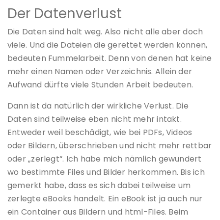
Der Datenverlust
Die Daten sind halt weg. Also nicht alle aber doch
viele. Und die Dateien die gerettet werden können,
bedeuten Fummelarbeit. Denn von denen hat keine
mehr einen Namen oder Verzeichnis. Allein der
Aufwand dürfte viele Stunden Arbeit bedeuten.
Dann ist da natürlich der wirkliche Verlust. Die
Daten sind teilweise eben nicht mehr intakt.
Entweder weil beschädigt, wie bei PDFs, Videos
oder Bildern, überschrieben und nicht mehr rettbar
oder „zerlegt“. Ich habe mich nämlich gewundert
wo bestimmte Files und Bilder herkommen. Bis ich
gemerkt habe, dass es sich dabei teilweise um
zerlegte eBooks handelt. Ein eBook ist ja auch nur
ein Container aus Bildern und html-Files. Beim