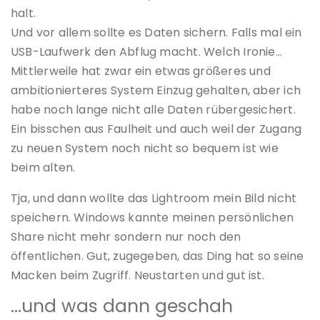
halt.
Und vor allem sollte es Daten sichern. Falls mal ein
USB-Laufwerk den Abflug macht. Welch Ironie…
Mittlerweile hat zwar ein etwas größeres und
ambitionierteres System Einzug gehalten, aber ich
habe noch lange nicht alle Daten rübergesichert.
Ein bisschen aus Faulheit und auch weil der Zugang
zu neuen System noch nicht so bequem ist wie
beim alten.
Tja, und dann wollte das Lightroom mein Bild nicht
speichern. Windows kannte meinen persönlichen
Share nicht mehr sondern nur noch den
öffentlichen. Gut, zugegeben, das Ding hat so seine
Macken beim Zugriff. Neustarten und gut ist.
…und was dann geschah