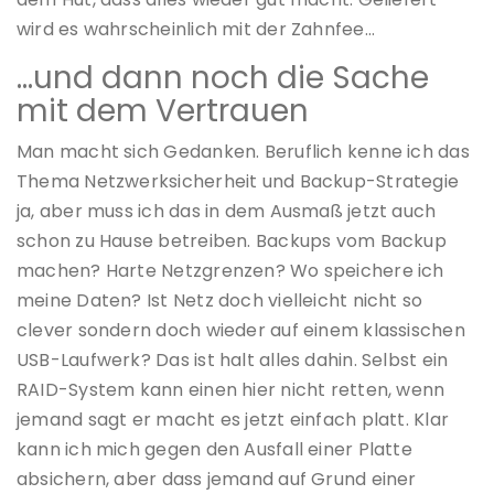
wird es wahrscheinlich mit der Zahnfee…
…und dann noch die Sache
mit dem Vertrauen
Man macht sich Gedanken. Beruflich kenne ich das
Thema Netzwerksicherheit und Backup-Strategie
ja, aber muss ich das in dem Ausmaß jetzt auch
schon zu Hause betreiben. Backups vom Backup
machen? Harte Netzgrenzen? Wo speichere ich
meine Daten? Ist Netz doch vielleicht nicht so
clever sondern doch wieder auf einem klassischen
USB-Laufwerk? Das ist halt alles dahin. Selbst ein
RAID-System kann einen hier nicht retten, wenn
jemand sagt er macht es jetzt einfach platt. Klar
kann ich mich gegen den Ausfall einer Platte
absichern, aber dass jemand auf Grund einer