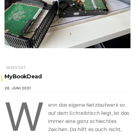
GEEKSTUFF
MyBookDead
26. JUNI 2021
W
enn das eigene Netzlaufwerk so
auf dem Schreibtisch liegt, ist das
immer eine ganz schlechtes
Zeichen. Da hilft es auch nicht,