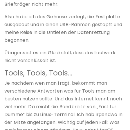
Briefträger nicht mehr.
Also habe ich das Gehäuse zerlegt, die Festplatte
ausgebaut und in einen USB-Rahmen gestopft und
meine Reise in die Untiefen der Datenrettung
begonnen.
Übrigens ist es ein Glücksfall, dass das Laufwerk
nicht verschlüsselt ist.
Tools, Tools, Tools…
Je nachdem wen man fragt, bekommt man
verschiedene Antworten was für Tools man am
besten nutzen sollte. Und das Internet kennt noch
viel mehr. Da reicht die Bandbreite von „Fast für
Dumme“ bis zu Linux-Terminal. Ich hab irgendwo in
der Mitte angefangen. Wichtig auf jeden Fall: Was