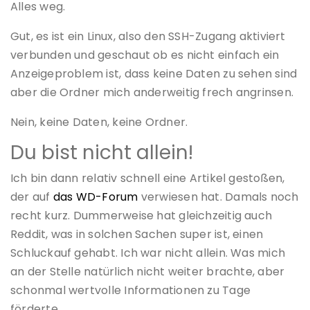
Alles weg.
Gut, es ist ein Linux, also den SSH-Zugang aktiviert
verbunden und geschaut ob es nicht einfach ein
Anzeigeproblem ist, dass keine Daten zu sehen sind
aber die Ordner mich anderweitig frech angrinsen.
Nein, keine Daten, keine Ordner.
Du bist nicht allein!
Ich bin dann relativ schnell eine Artikel gestoßen,
der auf
das WD-Forum
verwiesen hat. Damals noch
recht kurz. Dummerweise hat gleichzeitig auch
Reddit, was in solchen Sachen super ist, einen
Schluckauf gehabt. Ich war nicht allein. Was mich
an der Stelle natürlich nicht weiter brachte, aber
schonmal wertvolle Informationen zu Tage
förderte.