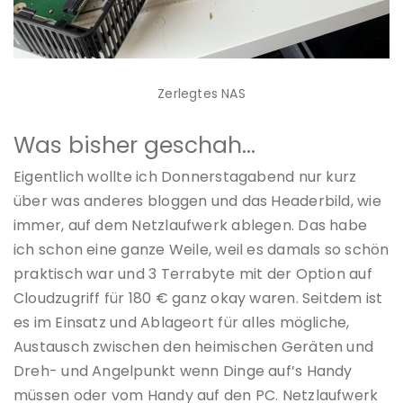
Zerlegtes NAS
Was bisher geschah…
Eigentlich wollte ich Donnerstagabend nur kurz
über was anderes bloggen und das Headerbild, wie
immer, auf dem Netzlaufwerk ablegen. Das habe
ich schon eine ganze Weile, weil es damals so schön
praktisch war und 3 Terrabyte mit der Option auf
Cloudzugriff für 180 € ganz okay waren. Seitdem ist
es im Einsatz und Ablageort für alles mögliche,
Austausch zwischen den heimischen Geräten und
Dreh- und Angelpunkt wenn Dinge auf’s Handy
müssen oder vom Handy auf den PC. Netzlaufwerk