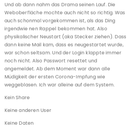
Und ab dann nahm das Drama seinen Lauf. Die
Weboberfläche mochte auch nicht so richtig. Was
auch schonmal vorgekommen ist, als das Ding
irgendwie nen Rappel bekommen hat. Also
physikalischer Neustart (aka Stecker ziehen). Dass
dann keine Mail kam, dass es neugestartet wurde,
war schon seltsam. Und der Login klappte immer
noch nicht. Also Passwort resettet und
angemeldet. Ab dem Moment war dann alle
Müdigkeit der ersten Corona-Impfung wie
weggeblasen. Ich war alleine auf dem System.
Kein Share
Keine anderen User
Keine Daten