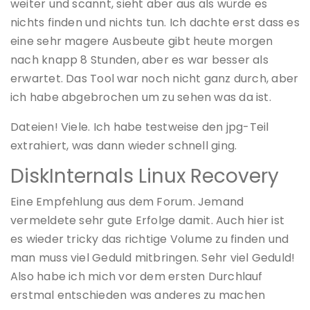
weiter und scannt, sieht aber aus als würde es
nichts finden und nichts tun. Ich dachte erst dass es
eine sehr magere Ausbeute gibt heute morgen
nach knapp 8 Stunden, aber es war besser als
erwartet. Das Tool war noch nicht ganz durch, aber
ich habe abgebrochen um zu sehen was da ist.
Dateien! Viele. Ich habe testweise den jpg-Teil
extrahiert, was dann wieder schnell ging.
DiskInternals Linux Recovery
Eine Empfehlung aus dem Forum. Jemand
vermeldete sehr gute Erfolge damit. Auch hier ist
es wieder tricky das richtige Volume zu finden und
man muss viel Geduld mitbringen. Sehr viel Geduld!
Also habe ich mich vor dem ersten Durchlauf
erstmal entschieden was anderes zu machen