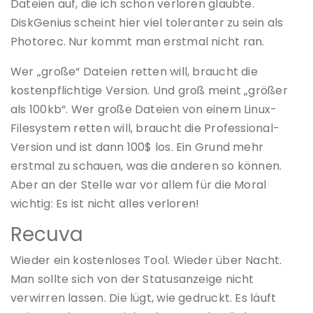
Dateien auf, die ich schon verloren glaubte.
DiskGenius scheint hier viel toleranter zu sein als
Photorec. Nur kommt man erstmal nicht ran.
Wer „große“ Dateien retten will, braucht die
kostenpflichtige Version. Und groß meint „größer
als 100kb“. Wer große Dateien von einem Linux-
Filesystem retten will, braucht die Professional-
Version und ist dann 100$ los. Ein Grund mehr
erstmal zu schauen, was die anderen so können.
Aber an der Stelle war vor allem für die Moral
wichtig: Es ist nicht alles verloren!
Recuva
Wieder ein kostenloses Tool. Wieder über Nacht.
Man sollte sich von der Statusanzeige nicht
verwirren lassen. Die lügt, wie gedruckt. Es läuft