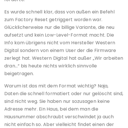
Es wurde schnell klar, dass von außen ein Befehl
zum Factory Reset getriggert worden war.
Glücklicherweise nur die billige Variante, die neu
aufsetzt und kein Low-Level-Format macht. Die
Info kam übrigens nicht vom Hersteller Western
Digital sondern von einem User der die Firmware
zerlegt hat. Western Digital hat außer „Wir arbeiten
dran…“ bis heute nichts wirklich sinnvolle
beigetragen.
Warum ist das mit dem Format wichtig? Naja,
Daten die schnell formatiert oder nur gelöscht sind,
sind nicht weg. Sie haben nur sozusagen keine
Adresse mehr. Ein Haus, bei dem man die
Hausnummer abschraubt verschwindet ja auch
nicht einfach so. Aber vielleicht findet einen der