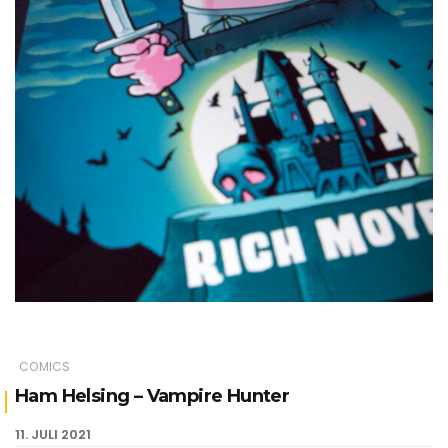
COMICS
Ham Helsing – Vampire Hunter
11. JULI 2021