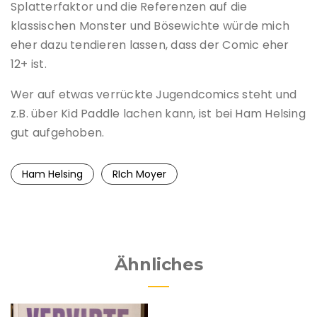
Splatterfaktor und die Referenzen auf die
klassischen Monster und Bösewichte würde mich
eher dazu tendieren lassen, dass der Comic eher
12+ ist.
Wer auf etwas verrückte Jugendcomics steht und
z.B. über Kid Paddle lachen kann, ist bei Ham Helsing
gut aufgehoben.
Ham Helsing
RIch Moyer
Ähnliches