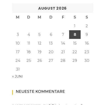
AUGUST 2026
M
D
M
D
F
S
S
1
2
3
4
5
6
7
8
9
10
11
12
13
14
15
16
17
18
19
20
21
22
23
24
25
26
27
28
29
30
31
« JUNI
NEUESTE KOMMENTARE