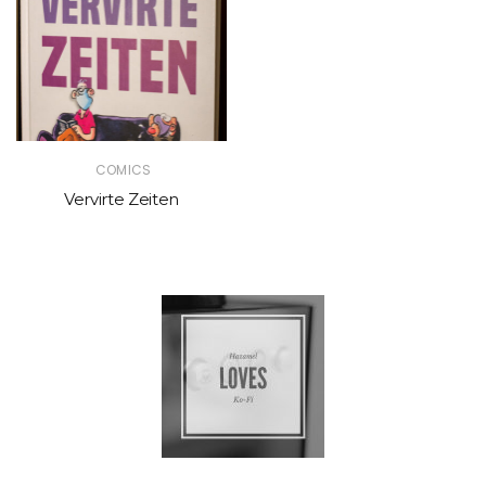
COMICS
Vervirte Zeiten