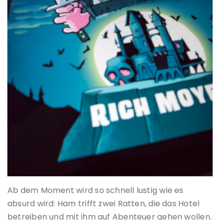
Ab dem Moment wird so schnell lustig wie es
absurd wird: Ham trifft zwei Ratten, die das Hotel
betreiben und mit ihm auf Abenteuer gehen wollen.