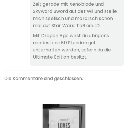
Zeit gerade mit Xenoblade und
Skyward Sword auf der Wii und stelle
mich seelisch und moralisch schon
mal auf Star Wars: ToR ein. :D
Mit Dragon Age wirst du übrigens
mindestens 80 Stunden gut
unterhalten werden, sofern du die
Ultimate Edition besitzt.
Die Kommentare sind geschlossen.