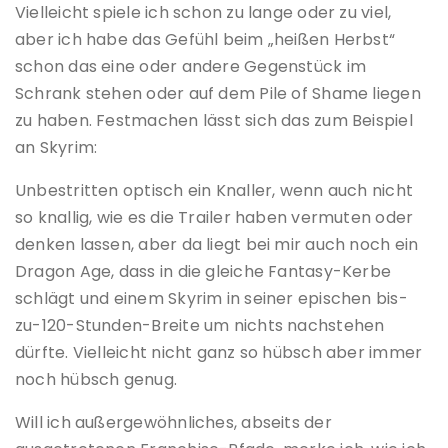
Vielleicht spiele ich schon zu lange oder zu viel,
aber ich habe das Gefühl beim „heißen Herbst“
schon das eine oder andere Gegenstück im
Schrank stehen oder auf dem Pile of Shame liegen
zu haben. Festmachen lässt sich das zum Beispiel
an Skyrim:
Unbestritten optisch ein Knaller, wenn auch nicht
so knallig, wie es die Trailer haben vermuten oder
denken lassen, aber da liegt bei mir auch noch ein
Dragon Age, dass in die gleiche Fantasy-Kerbe
schlägt und einem Skyrim in seiner epischen bis-
zu-120-Stunden-Breite um nichts nachstehen
dürfte. Vielleicht nicht ganz so hübsch aber immer
noch hübsch genug.
Will ich außergewöhnliches, abseits der