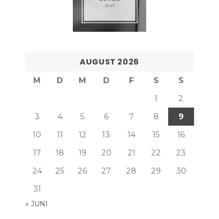
AUGUST 2026
M
D
M
D
F
S
S
1
2
3
4
5
6
7
8
9
10
11
12
13
14
15
16
17
18
19
20
21
22
23
24
25
26
27
28
29
30
31
« JUNI