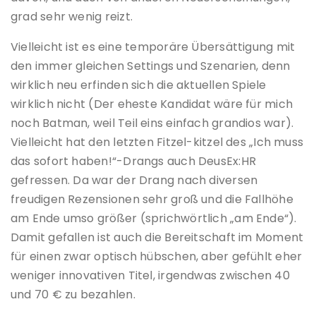
grad sehr wenig reizt.
Vielleicht ist es eine temporäre Übersättigung mit
den immer gleichen Settings und Szenarien, denn
wirklich neu erfinden sich die aktuellen Spiele
wirklich nicht (Der eheste Kandidat wäre für mich
noch Batman, weil Teil eins einfach grandios war).
Vielleicht hat den letzten Fitzel-kitzel des „Ich muss
das sofort haben!“-Drangs auch DeusEx:HR
gefressen. Da war der Drang nach diversen
freudigen Rezensionen sehr groß und die Fallhöhe
am Ende umso größer (sprichwörtlich „am Ende“).
Damit gefallen ist auch die Bereitschaft im Moment
für einen zwar optisch hübschen, aber gefühlt eher
weniger innovativen Titel, irgendwas zwischen 40
und 70 € zu bezahlen.