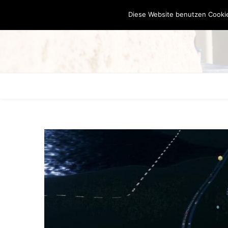
Diese Website benutzen Cookie