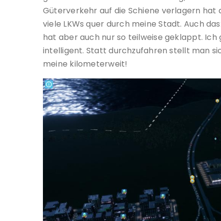
Güterverkehr auf die Schiene verlagern hat
viele LKWs quer durch meine Stadt. Auch das
hat aber auch nur so teilweise geklappt. Ich gl
intelligent. Statt durchzufahren stellt man si
meine kilometerweit!