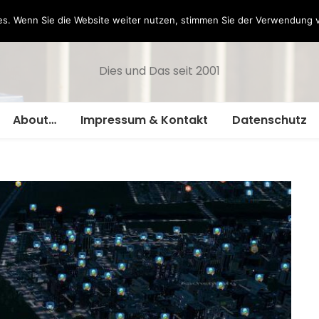
Hazamelistan
s. Wenn Sie die Website weiter nutzen, stimmen Sie der Verwendung 
Dies und Das seit 2001
About…
Impressum & Kontakt
Datenschutz