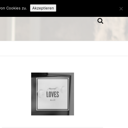
von Cookies zu.
Akzeptieren