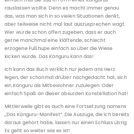
rauslassen wollte. Denn es macht immer genau
das, was man sich in so vielen Situationen denkt,
aber teilweise nicht mal laut auszusprechen wagt.
Wer würde schon offen zugeben, dass er auch
gerne manchmal eine kläffende, schlecht
erzogene Fußhupe einfach so über die Wiese
kicken würde. Das Känguru kann das!
Ich kann das Buch wirklich nur jedem ans Herz
legen, der schonmal drüber nachgedacht hat, sich
ein Känguru als Mitbewohner zuzulegen. Oder
einfach Spaß an dieser absurden Konstellation hat!
Mittlerweile gibt es auch eine Fortsetzung namens
„Das Känguru-Manifest“. Die Auszüge, die ich bereits
daraus gehört habe, lassen nur einen Schluss übrig:
Es geht so weiter wie es ist!