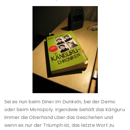
Sei es nun beim Diner im Dunkeln, bei der Demo
oder beim Monopoly. Irgendwie behält das Känguru
immer die Oberhand über das Geschehen und
wenn es nur der Triumph ist, das letzte Wort zu