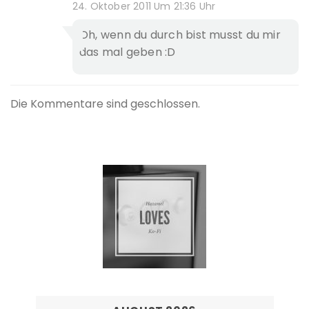
24. Oktober 2011 Um 21:36 Uhr
Oh, wenn du durch bist musst du mir
das mal geben :D
Die Kommentare sind geschlossen.