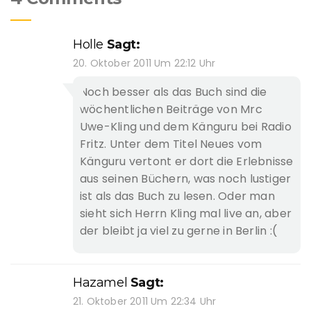
Holle
Sagt:
20. Oktober 2011 Um 22:12 Uhr
Noch besser als das Buch sind die
wöchentlichen Beiträge von Mrc
Uwe-Kling und dem Känguru bei Radio
Fritz. Unter dem Titel Neues vom
Känguru vertont er dort die Erlebnisse
aus seinen Büchern, was noch lustiger
ist als das Buch zu lesen. Oder man
sieht sich Herrn Kling mal live an, aber
der bleibt ja viel zu gerne in Berlin :(
Hazamel
Sagt:
21. Oktober 2011 Um 22:34 Uhr