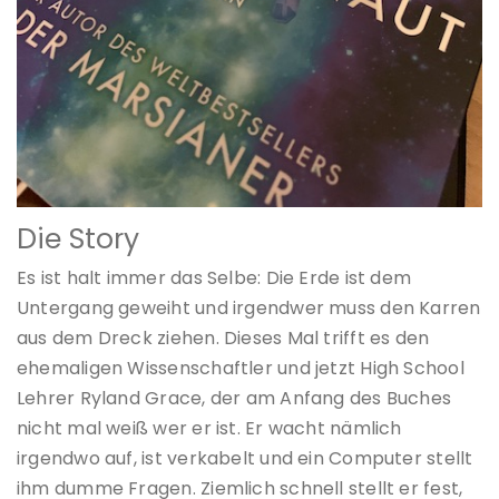
Die Story
Es ist halt immer das Selbe: Die Erde ist dem
Untergang geweiht und irgendwer muss den Karren
aus dem Dreck ziehen. Dieses Mal trifft es den
ehemaligen Wissenschaftler und jetzt High School
Lehrer Ryland Grace, der am Anfang des Buches
nicht mal weiß wer er ist. Er wacht nämlich
irgendwo auf, ist verkabelt und ein Computer stellt
ihm dumme Fragen. Ziemlich schnell stellt er fest,