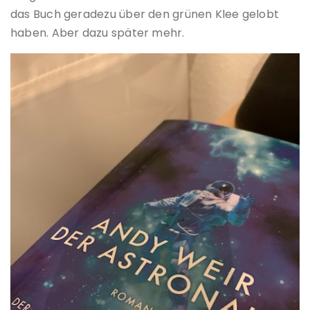
das Buch geradezu über den grünen Klee gelobt
haben. Aber dazu später mehr.