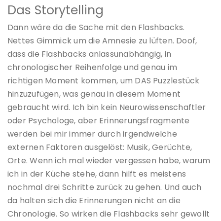
Das Storytelling
Dann wäre da die Sache mit den Flashbacks.
Nettes Gimmick um die Amnesie zu lüften. Doof,
dass die Flashbacks anlassunabhängig, in
chronologischer Reihenfolge und genau im
richtigen Moment kommen, um DAS Puzzlestück
hinzuzufügen, was genau in diesem Moment
gebraucht wird. Ich bin kein Neurowissenschaftler
oder Psychologe, aber Erinnerungsfragmente
werden bei mir immer durch irgendwelche
externen Faktoren ausgelöst: Musik, Gerüchte,
Orte. Wenn ich mal wieder vergessen habe, warum
ich in der Küche stehe, dann hilft es meistens
nochmal drei Schritte zurück zu gehen. Und auch
da halten sich die Erinnerungen nicht an die
Chronologie. So wirken die Flashbacks sehr gewollt