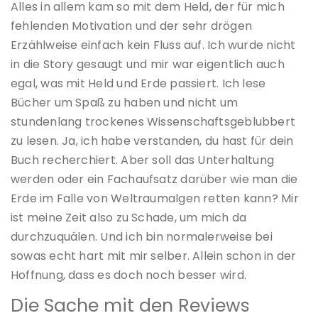
Alles in allem kam so mit dem Held, der für mich
fehlenden Motivation und der sehr drögen
Erzählweise einfach kein Fluss auf. Ich wurde nicht
in die Story gesaugt und mir war eigentlich auch
egal, was mit Held und Erde passiert. Ich lese
Bücher um Spaß zu haben und nicht um
stundenlang trockenes Wissenschaftsgeblubbert
zu lesen. Ja, ich habe verstanden, du hast für dein
Buch recherchiert. Aber soll das Unterhaltung
werden oder ein Fachaufsatz darüber wie man die
Erde im Falle von Weltraumalgen retten kann? Mir
ist meine Zeit also zu Schade, um mich da
durchzuquälen. Und ich bin normalerweise bei
sowas echt hart mit mir selber. Allein schon in der
Hoffnung, dass es doch noch besser wird.
Die Sache mit den Reviews