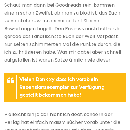
Schaut man dann bei Goodreads rein, kommen
einem schon Zweifel, ob man zu blöd ist, das Buch
zu verstehen, wenn es nur so fünf Sterne
Bewertungen hagelt. Den Reviews nach hatte ich
gerade das fanatischste Buch der Welt verpasst.
Nur selten schimmerten Mal die Punkte durch, die
ich zu kritisieren habe. Was mir dabei aber schnell
aufgefallen ist waren Sätze ähnlich wie dieser
Vielen Dank xy dass ich vorab ein
Rezensionsexemplar zur Verfügung
gestellt bekommen habe!
Vielleicht bin ja gar nicht ich doof, sondern der
Verlag hat einfach massiv Bücher vorab unter die