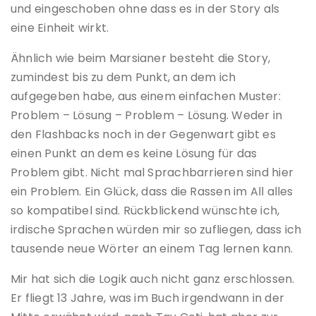
und eingeschoben ohne dass es in der Story als
eine Einheit wirkt.
Ähnlich wie beim Marsianer besteht die Story,
zumindest bis zu dem Punkt, an dem ich
aufgegeben habe, aus einem einfachen Muster:
Problem – Lösung – Problem – Lösung. Weder in
den Flashbacks noch in der Gegenwart gibt es
einen Punkt an dem es keine Lösung für das
Problem gibt. Nicht mal Sprachbarrieren sind hier
ein Problem. Ein Glück, dass die Rassen im All alles
so kompatibel sind. Rückblickend wünschte ich,
irdische Sprachen würden mir so zufliegen, dass ich
tausende neue Wörter an einem Tag lernen kann.
Mir hat sich die Logik auch nicht ganz erschlossen.
Er fliegt 13 Jahre, was im Buch irgendwann in der