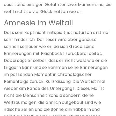
dass seine einzigen Gefährten zwei Mumien sind, die
wohl nicht so viel Glück hatten wie er.
Amnesie im Weltall
Dass sein Kopf nicht mitspielt, ist natürlich erstmal
sehr hinderlich. Der Leser wird aber genauso
schnell schlauer wie er, da sich Grace seine
Erinnerungen mit Flashbacks zurückerarbeitet.
Dabei sagt er selber, dass er nicht weiß wie er die
triggern kann und so kommen seine Erinnerungen
im passenden Moment in chronologischer
Reihenfolge zurück. Kurzfassung: Die Welt ist mal
wieder am Rande des Untergangs. Dieses Mal ist
nicht die Menschheit Schuld sondern kleine
Weltraumalgen, die ähnlich aufgebaut sind wie
irdische Zellen und die Sonne anknabbern und