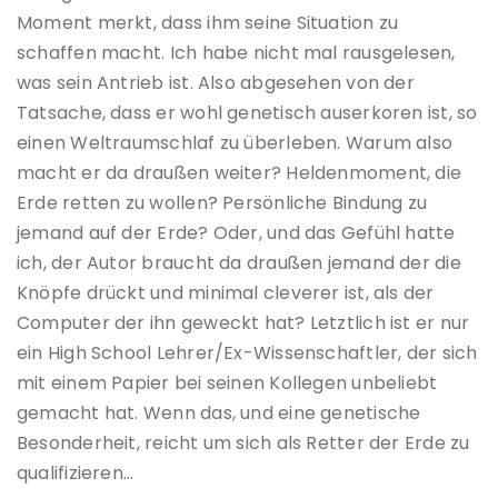
Moment merkt, dass ihm seine Situation zu
schaffen macht. Ich habe nicht mal rausgelesen,
was sein Antrieb ist. Also abgesehen von der
Tatsache, dass er wohl genetisch auserkoren ist, so
einen Weltraumschlaf zu überleben. Warum also
macht er da draußen weiter? Heldenmoment, die
Erde retten zu wollen? Persönliche Bindung zu
jemand auf der Erde? Oder, und das Gefühl hatte
ich, der Autor braucht da draußen jemand der die
Knöpfe drückt und minimal cleverer ist, als der
Computer der ihn geweckt hat? Letztlich ist er nur
ein High School Lehrer/Ex-Wissenschaftler, der sich
mit einem Papier bei seinen Kollegen unbeliebt
gemacht hat. Wenn das, und eine genetische
Besonderheit, reicht um sich als Retter der Erde zu
qualifizieren…