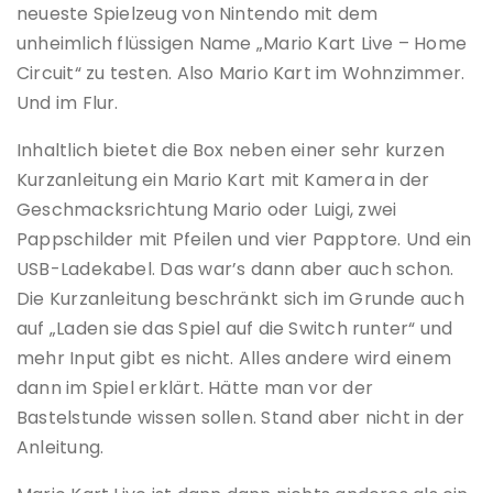
neueste Spielzeug von Nintendo mit dem
unheimlich flüssigen Name „Mario Kart Live – Home
Circuit“ zu testen. Also Mario Kart im Wohnzimmer.
Und im Flur.
Inhaltlich bietet die Box neben einer sehr kurzen
Kurzanleitung ein Mario Kart mit Kamera in der
Geschmacksrichtung Mario oder Luigi, zwei
Pappschilder mit Pfeilen und vier Papptore. Und ein
USB-Ladekabel. Das war’s dann aber auch schon.
Die Kurzanleitung beschränkt sich im Grunde auch
auf „Laden sie das Spiel auf die Switch runter“ und
mehr Input gibt es nicht. Alles andere wird einem
dann im Spiel erklärt. Hätte man vor der
Bastelstunde wissen sollen. Stand aber nicht in der
Anleitung.