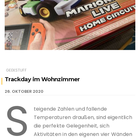
GEEKSTUFF
Trackday im Wohnzimmer
26. OKTOBER 2020
S
teigende Zahlen und fallende
Temperaturen draußen, sind eigentlich
die perfekte Gelegenheit, sich
Aktivitäten in den eigenen vier Wänden