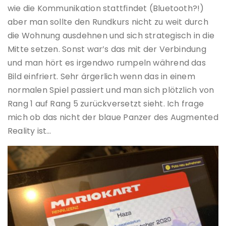
wie die Kommunikation stattfindet (Bluetooth?!)
aber man sollte den Rundkurs nicht zu weit durch
die Wohnung ausdehnen und sich strategisch in die
Mitte setzen. Sonst war’s das mit der Verbindung
und man hört es irgendwo rumpeln während das
Bild einfriert. Sehr ärgerlich wenn das in einem
normalen Spiel passiert und man sich plötzlich von
Rang 1 auf Rang 5 zurückversetzt sieht. Ich frage
mich ob das nicht der blaue Panzer des Augmented
Reality ist…