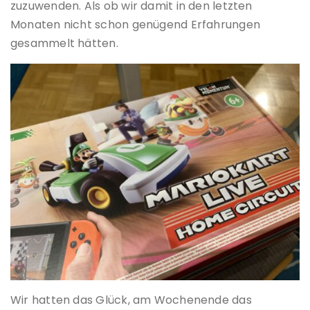
zuzuwenden. Als ob wir damit in den letzten
Monaten nicht schon genügend Erfahrungen
gesammelt hätten.
Wir hatten das Glück, am Wochenende das