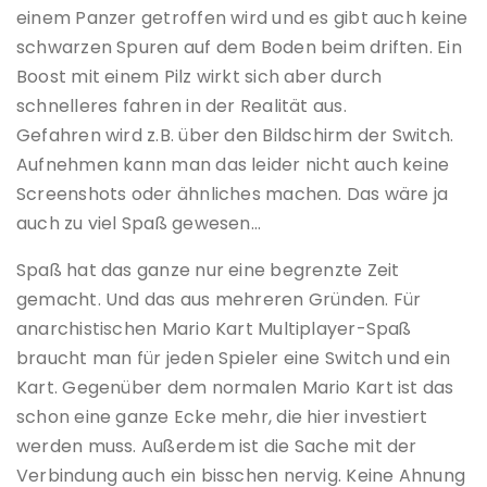
einem Panzer getroffen wird und es gibt auch keine
schwarzen Spuren auf dem Boden beim driften. Ein
Boost mit einem Pilz wirkt sich aber durch
schnelleres fahren in der Realität aus.
Gefahren wird z.B. über den Bildschirm der Switch.
Aufnehmen kann man das leider nicht auch keine
Screenshots oder ähnliches machen. Das wäre ja
auch zu viel Spaß gewesen…
Spaß hat das ganze nur eine begrenzte Zeit
gemacht. Und das aus mehreren Gründen. Für
anarchistischen Mario Kart Multiplayer-Spaß
braucht man für jeden Spieler eine Switch und ein
Kart. Gegenüber dem normalen Mario Kart ist das
schon eine ganze Ecke mehr, die hier investiert
werden muss. Außerdem ist die Sache mit der
Verbindung auch ein bisschen nervig. Keine Ahnung