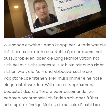
Wie schon erwähnt: nach knapp ner Stunde war die
Luft bei uns ziemlich raus. Nette Spielerei ums mal
auszuprobieren, aber die Langzeitmotivation hat
sich bei mir nicht eingestellt. Ich bin mir auch nicht
sicher, wie viele Auf- und Abbauversuche die
Papptore überstehen. Hier muss immer eine Nase
eingerastet werden. Will man es wegräumen,
bedeutet das, die Tore wieder auseinander zu
nehmen. Wahrscheinlich finden sich aber früher
oder später findige Maker, die schicke Plastiktore