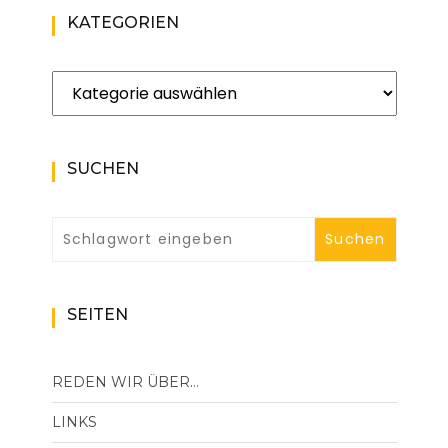
KATEGORIEN
Kategorien
SUCHEN
SEITEN
REDEN WIR ÜBER…
LINKS