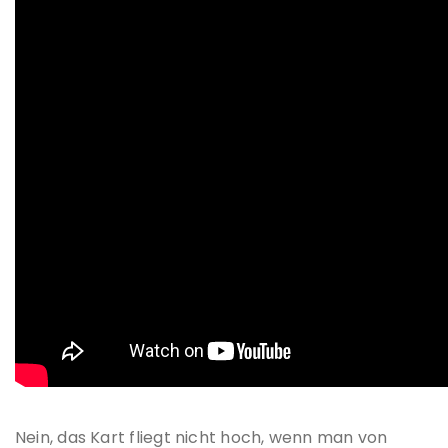
Nein, das Kart fliegt nicht hoch, wenn man von