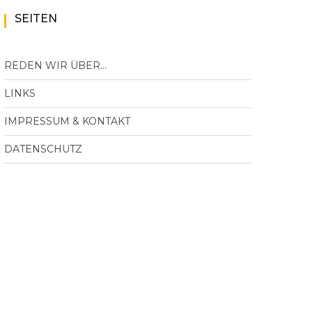
SEITEN
REDEN WIR ÜBER…
LINKS
IMPRESSUM & KONTAKT
DATENSCHUTZ