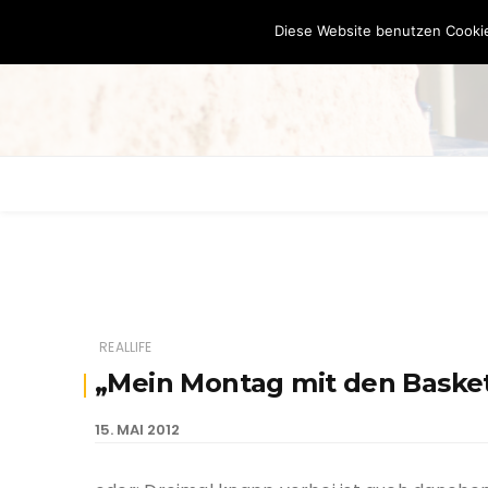
Diese Website benutzen Cookie
REALLIFE
„Mein Montag mit den Baske
15. MAI 2012