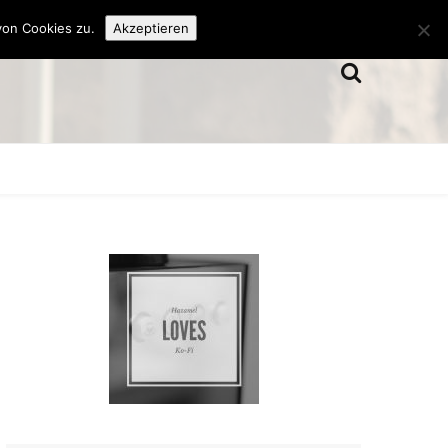
von Cookies zu.
Akzeptieren