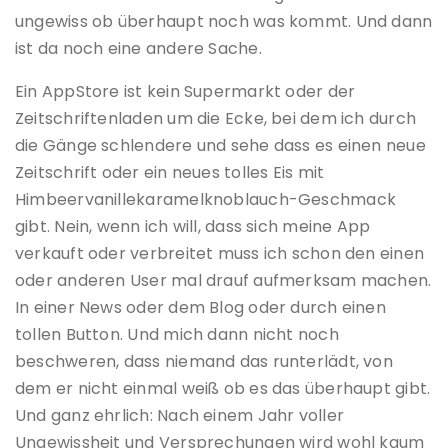
ungewiss ob überhaupt noch was kommt. Und dann
ist da noch eine andere Sache.
Ein AppStore ist kein Supermarkt oder der
Zeitschriftenladen um die Ecke, bei dem ich durch
die Gänge schlendere und sehe dass es einen neue
Zeitschrift oder ein neues tolles Eis mit
Himbeervanillekaramelknoblauch-Geschmack
gibt. Nein, wenn ich will, dass sich meine App
verkauft oder verbreitet muss ich schon den einen
oder anderen User mal drauf aufmerksam machen.
In einer News oder dem Blog oder durch einen
tollen Button. Und mich dann nicht noch
beschweren, dass niemand das runterlädt, von
dem er nicht einmal weiß ob es das überhaupt gibt.
Und ganz ehrlich: Nach einem Jahr voller
Ungewissheit und Versprechungen wird wohl kaum