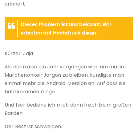
erinnert
Dieses Problem ist uns bekannt. Wir
arbeiten mit Hochdruck daran.
Kürzer: Jaja!
Als dann also ein Jahr vergangen war, um mal im
Märchenonkel-Jargon zu bleiben, kündigte man
einmal mehr die Android-Version an. Auf dass sie
bald kommen möge…
Und hier bediene ich mich dann frech beim großen
Barden:
Der Rest ist schweigen.