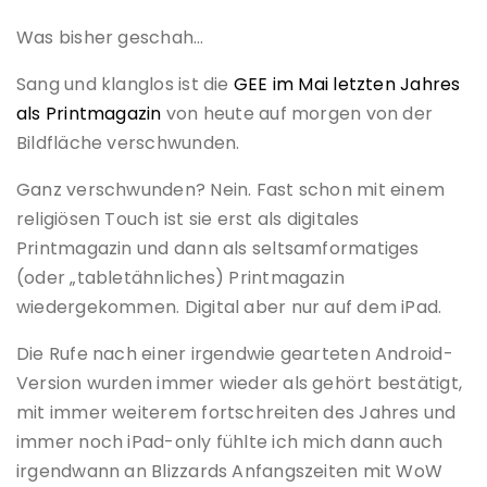
Was bisher geschah…
Sang und klanglos ist die
GEE im Mai letzten Jahres
als Printmagazin
von heute auf morgen von der
Bildfläche verschwunden.
Ganz verschwunden? Nein. Fast schon mit einem
religiösen Touch ist sie erst als digitales
Printmagazin und dann als seltsamformatiges
(oder „tabletähnliches) Printmagazin
wiedergekommen. Digital aber nur auf dem iPad.
Die Rufe nach einer irgendwie gearteten Android-
Version wurden immer wieder als gehört bestätigt,
mit immer weiterem fortschreiten des Jahres und
immer noch iPad-only fühlte ich mich dann auch
irgendwann an Blizzards Anfangszeiten mit WoW