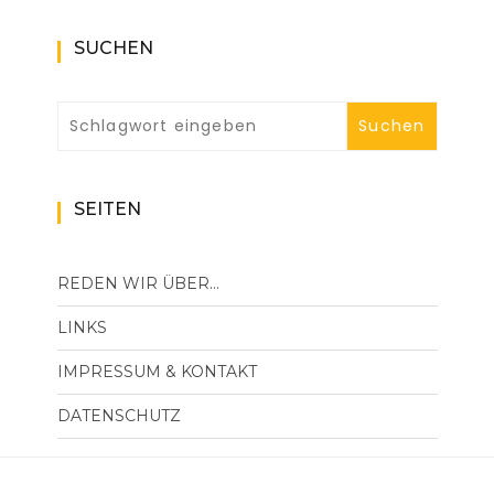
SUCHEN
SEITEN
REDEN WIR ÜBER…
LINKS
IMPRESSUM & KONTAKT
DATENSCHUTZ