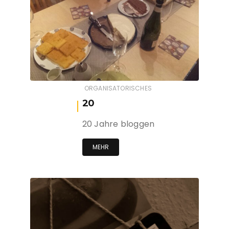
ORGANISATORISCHES
20
20 Jahre bloggen
MEHR