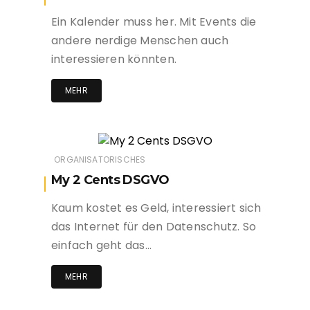
Ein Kalender muss her. Mit Events die
andere nerdige Menschen auch
interessieren könnten.
MEHR
ORGANISATORISCHES
My 2 Cents DSGVO
Kaum kostet es Geld, interessiert sich
das Internet für den Datenschutz. So
einfach geht das…
MEHR