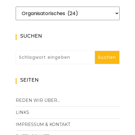
Kategorien
SUCHEN
SEITEN
REDEN WIR ÜBER…
LINKS
IMPRESSUM & KONTAKT