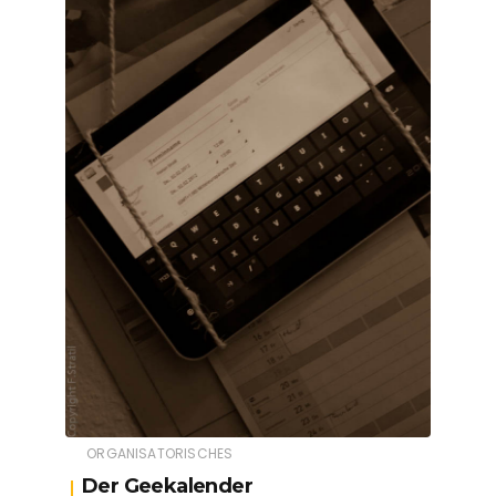
ORGANISATORISCHES
Der Geekalender