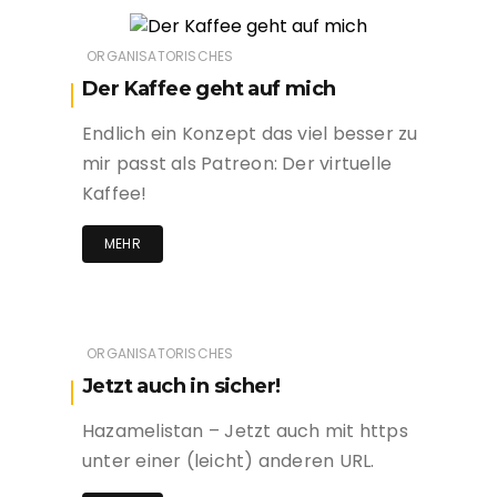
ORGANISATORISCHES
Der Kaffee geht auf mich
Endlich ein Konzept das viel besser zu
mir passt als Patreon: Der virtuelle
Kaffee!
MEHR
ORGANISATORISCHES
Jetzt auch in sicher!
Hazamelistan – Jetzt auch mit https
unter einer (leicht) anderen URL.