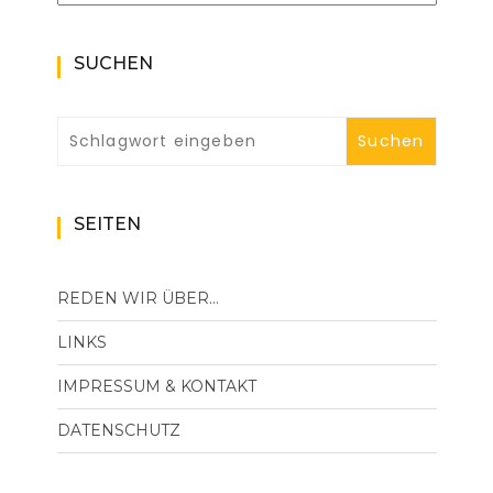
SUCHEN
SEITEN
REDEN WIR ÜBER…
LINKS
IMPRESSUM & KONTAKT
DATENSCHUTZ