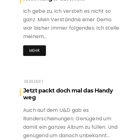
Ich gebe zu, ich versteh es nicht so
ganz. Mein Verständnis einer Demo
war bisher immer folgendes: Ich stelle
meinem…
MEHR
BEBILDERT
Jetzt packt doch mal das Handy
weg
Auch auf dem U&D gab es
Randerscheinungen. Genügend um
damit ein ganzes Album zu füllen. Und
genügend um danach unbekannt…