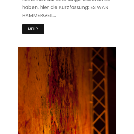
haben, hier die Kurzfassung: ES WAR
HAMMERGEIL…
MEHR