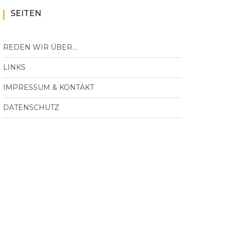
SEITEN
REDEN WIR ÜBER…
LINKS
IMPRESSUM & KONTAKT
DATENSCHUTZ