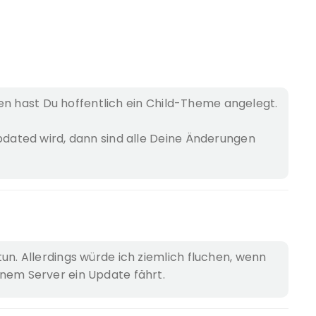
en hast Du hoffentlich ein Child-Theme angelegt.
ated wird, dann sind alle Deine Änderungen
un. Allerdings würde ich ziemlich fluchen, wenn
nem Server ein Update fährt.