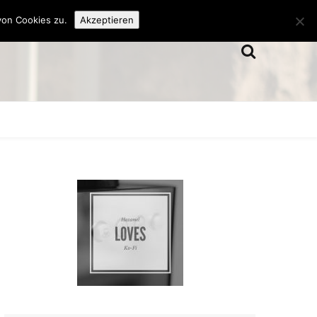
von Cookies zu.
Akzeptieren