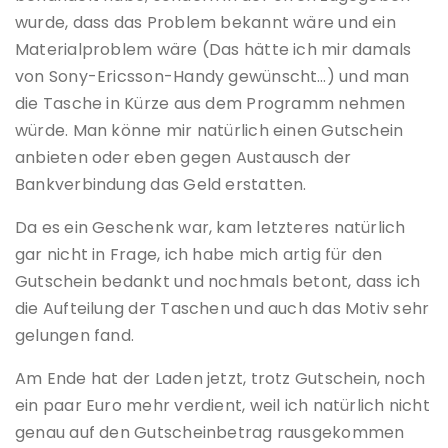
wurde, dass das Problem bekannt wäre und ein
Materialproblem wäre (Das hätte ich mir damals
von Sony-Ericsson-Handy gewünscht…) und man
die Tasche in Kürze aus dem Programm nehmen
würde. Man könne mir natürlich einen Gutschein
anbieten oder eben gegen Austausch der
Bankverbindung das Geld erstatten.
Da es ein Geschenk war, kam letzteres natürlich
gar nicht in Frage, ich habe mich artig für den
Gutschein bedankt und nochmals betont, dass ich
die Aufteilung der Taschen und auch das Motiv sehr
gelungen fand.
Am Ende hat der Laden jetzt, trotz Gutschein, noch
ein paar Euro mehr verdient, weil ich natürlich nicht
genau auf den Gutscheinbetrag rausgekommen