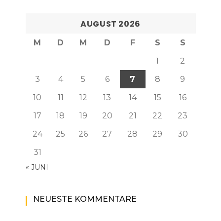
AUGUST 2026
M
D
M
D
F
S
S
1
2
3
4
5
6
7
8
9
10
11
12
13
14
15
16
17
18
19
20
21
22
23
24
25
26
27
28
29
30
31
« JUNI
NEUESTE KOMMENTARE