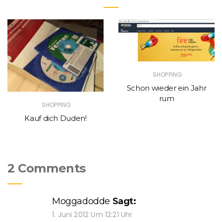
SHOPPING
Schon wieder ein Jahr
rum
SHOPPING
Kauf dich Duden!
2 Comments
Moggadodde
Sagt:
1. Juni 2012 Um 12:21 Uhr