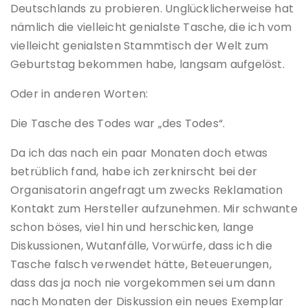
Deutschlands zu probieren. Unglücklicherweise hat
nämlich die vielleicht genialste Tasche, die ich vom
vielleicht genialsten Stammtisch der Welt zum
Geburtstag bekommen habe, langsam aufgelöst.
Oder in anderen Worten:
Die Tasche des Todes war „des Todes“.
Da ich das nach ein paar Monaten doch etwas
betrüblich fand, habe ich zerknirscht bei der
Organisatorin angefragt um zwecks Reklamation
Kontakt zum Hersteller aufzunehmen. Mir schwante
schon böses, viel hin und herschicken, lange
Diskussionen, Wutanfälle, Vorwürfe, dass ich die
Tasche falsch verwendet hätte, Beteuerungen,
dass das ja noch nie vorgekommen sei um dann
nach Monaten der Diskussion ein neues Exemplar