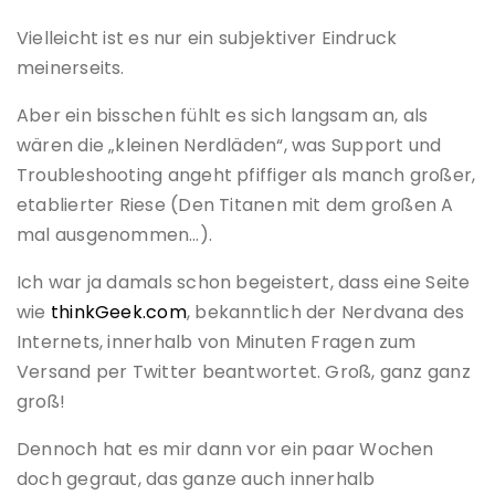
Vielleicht ist es nur ein subjektiver Eindruck
meinerseits.
Aber ein bisschen fühlt es sich langsam an, als
wären die „kleinen Nerdläden“, was Support und
Troubleshooting angeht pfiffiger als manch großer,
etablierter Riese (Den Titanen mit dem großen A
mal ausgenommen…).
Ich war ja damals schon begeistert, dass eine Seite
wie
thinkGeek.com
, bekanntlich der Nerdvana des
Internets, innerhalb von Minuten Fragen zum
Versand per Twitter beantwortet. Groß, ganz ganz
groß!
Dennoch hat es mir dann vor ein paar Wochen
doch gegraut, das ganze auch innerhalb