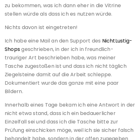
zu bekommen, was ich dann eher in die Vitrine
stellen würde als dass ich es nutzen würde.
Nichts davon ist eingetreten!
Ich habe eine Mail an den Support des
NichtLustig-
Shops
geschrieben, in der ich in freundlich-
trauriger Art beschrieben habe, was meiner
Tasche zugestoßen ist und dass ich nicht täglich
Ziegelsteine damit auf die Arbeit schleppe.
Dokumentiert wurde das ganze mit eine paar
Bildern.
Innerhalb eines Tage bekam ich eine Antwort in der
nicht etwa stand, dass ich ein bedauerlicher
Einzelfall sei und dass ich die Tasche bitte zur
Prüfung einschicken möge, weil ich sie sicher falsch
behandelt habe, sondern in der offen zugegeben