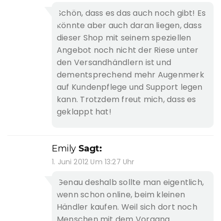
Schön, dass es das auch noch gibt! Es
könnte aber auch daran liegen, dass
dieser Shop mit seinem speziellen
Angebot noch nicht der Riese unter
den Versandhändlern ist und
dementsprechend mehr Augenmerk
auf Kundenpflege und Support legen
kann. Trotzdem freut mich, dass es
geklappt hat!
Emily
Sagt:
1. Juni 2012 Um 13:27 Uhr
Genau deshalb sollte man eigentlich,
wenn schon online, beim kleinen
Händler kaufen. Weil sich dort noch
Menschen mit dem Vorgang