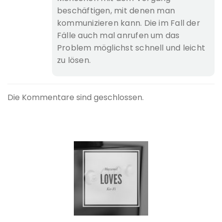
beschäftigen, mit denen man
kommunizieren kann. Die im Fall der
Fälle auch mal anrufen um das
Problem möglichst schnell und leicht
zu lösen.
Die Kommentare sind geschlossen.