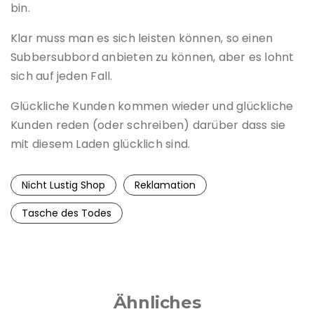
bin.
Klar muss man es sich leisten können, so einen
Subbersubbord anbieten zu können, aber es lohnt
sich auf jeden Fall.
Glückliche Kunden kommen wieder und glückliche
Kunden reden (oder schreiben) darüber dass sie
mit diesem Laden glücklich sind.
Nicht Lustig Shop
Reklamation
Tasche des Todes
Ähnliches