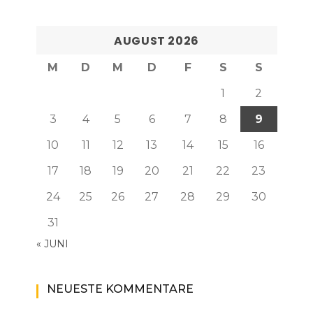
AUGUST 2026
M
D
M
D
F
S
S
1
2
3
4
5
6
7
8
9
10
11
12
13
14
15
16
17
18
19
20
21
22
23
24
25
26
27
28
29
30
31
« JUNI
NEUESTE KOMMENTARE