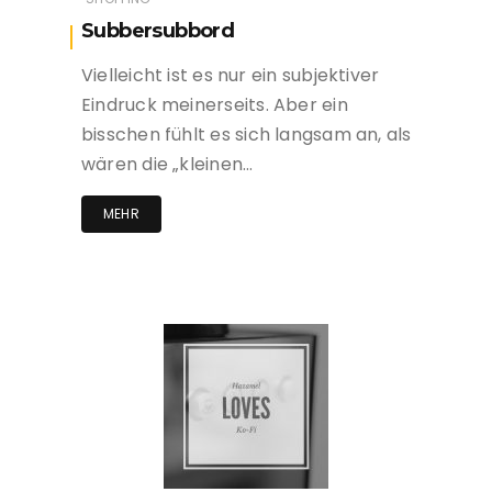
Subbersubbord
Vielleicht ist es nur ein subjektiver
Eindruck meinerseits. Aber ein
bisschen fühlt es sich langsam an, als
wären die „kleinen…
MEHR