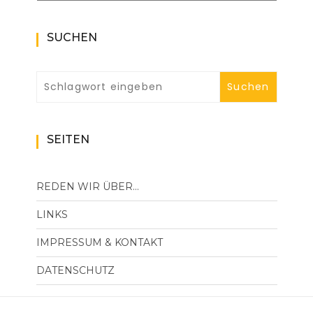
SUCHEN
SEITEN
REDEN WIR ÜBER…
LINKS
IMPRESSUM & KONTAKT
DATENSCHUTZ