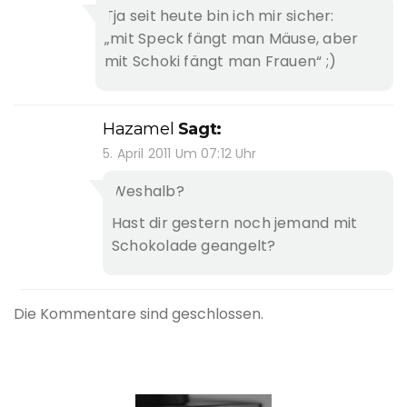
Tja seit heute bin ich mir sicher:
„mit Speck fängt man Mäuse, aber
mit Schoki fängt man Frauen“ ;)
Hazamel
Sagt:
5. April 2011 Um 07:12 Uhr
Weshalb?
Hast dir gestern noch jemand mit
Schokolade geangelt?
Die Kommentare sind geschlossen.