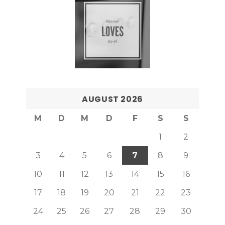
AUGUST 2026
M
D
M
D
F
S
S
1
2
3
4
5
6
7
8
9
10
11
12
13
14
15
16
17
18
19
20
21
22
23
24
25
26
27
28
29
30