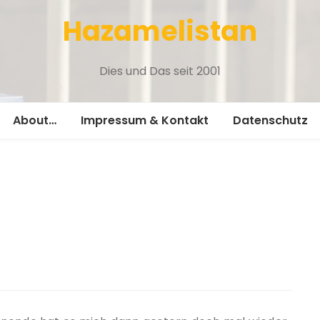
Hazamelistan
Dies und Das seit 2001
About…
Impressum & Kontakt
Datenschutz