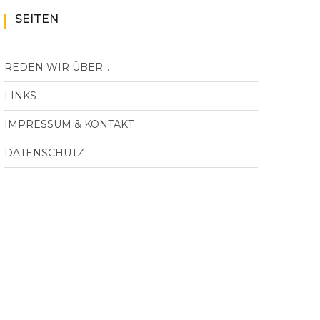
SEITEN
REDEN WIR ÜBER…
LINKS
IMPRESSUM & KONTAKT
DATENSCHUTZ