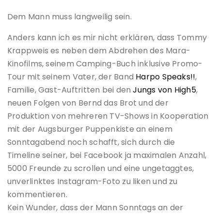
Dem Mann muss langweilig sein.
Anders kann ich es mir nicht erklären, dass Tommy
Krappweis es neben dem Abdrehen des Mara-
Kinofilms, seinem Camping-Buch inklusive Promo-
Tour mit seinem Vater, der Band
Harpo Speaks!!
,
Familie, Gast-Auftritten bei den
Jungs von High5
,
neuen Folgen von Bernd das Brot und der
Produktion von mehreren TV-Shows in Kooperation
mit der Augsburger Puppenkiste an einem
Sonntagabend noch schafft, sich durch die
Timeline seiner, bei Facebook ja maximalen Anzahl,
5000 Freunde zu scrollen und eine ungetaggtes,
unverlinktes Instagram-Foto zu liken und zu
kommentieren.
Kein Wunder, dass der Mann Sonntags an der