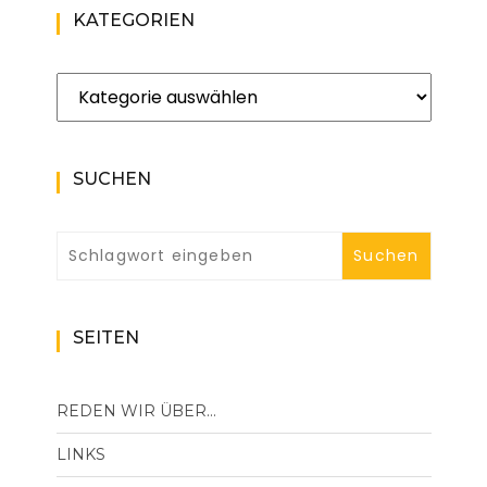
KATEGORIEN
Kategorien
SUCHEN
SEITEN
REDEN WIR ÜBER…
LINKS