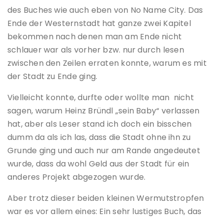
des Buches wie auch eben von No Name City. Das
Ende der Westernstadt hat ganze zwei Kapitel
bekommen nach denen man am Ende nicht
schlauer war als vorher bzw. nur durch lesen
zwischen den Zeilen erraten konnte, warum es mit
der Stadt zu Ende ging.
Vielleicht konnte, durfte oder wollte man nicht
sagen, warum Heinz Bründl „sein Baby“ verlassen
hat, aber als Leser stand ich doch ein bisschen
dumm da als ich las, dass die Stadt ohne ihn zu
Grunde ging und auch nur am Rande angedeutet
wurde, dass da wohl Geld aus der Stadt für ein
anderes Projekt abgezogen wurde.
Aber trotz dieser beiden kleinen Wermutstropfen
war es vor allem eines: Ein sehr lustiges Buch, das