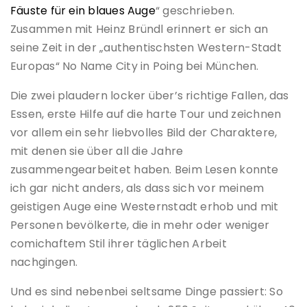
Fäuste für ein blaues Auge
“ geschrieben.
Zusammen mit Heinz Bründl erinnert er sich an
seine Zeit in der „authentischsten Western-Stadt
Europas“ No Name City in Poing bei München.
Die zwei plaudern locker über’s richtige Fallen, das
Essen, erste Hilfe auf die harte Tour und zeichnen
vor allem ein sehr liebvolles Bild der Charaktere,
mit denen sie über all die Jahre
zusammengearbeitet haben. Beim Lesen konnte
ich gar nicht anders, als dass sich vor meinem
geistigen Auge eine Westernstadt erhob und mit
Personen bevölkerte, die in mehr oder weniger
comichaftem Stil ihrer täglichen Arbeit
nachgingen.
Und es sind nebenbei seltsame Dinge passiert: So