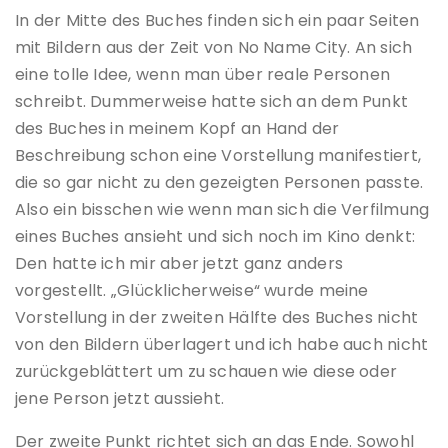
In der Mitte des Buches finden sich ein paar Seiten
mit Bildern aus der Zeit von No Name City. An sich
eine tolle Idee, wenn man über reale Personen
schreibt. Dummerweise hatte sich an dem Punkt
des Buches in meinem Kopf an Hand der
Beschreibung schon eine Vorstellung manifestiert,
die so gar nicht zu den gezeigten Personen passte.
Also ein bisschen wie wenn man sich die Verfilmung
eines Buches ansieht und sich noch im Kino denkt:
Den hatte ich mir aber jetzt ganz anders
vorgestellt. „Glücklicherweise“ wurde meine
Vorstellung in der zweiten Hälfte des Buches nicht
von den Bildern überlagert und ich habe auch nicht
zurückgeblättert um zu schauen wie diese oder
jene Person jetzt aussieht.
Der zweite Punkt richtet sich an das Ende. Sowohl