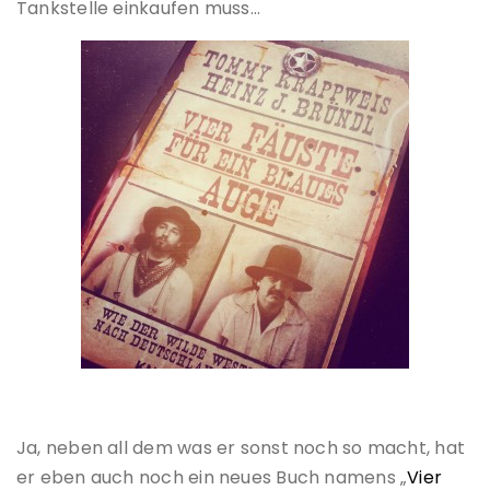
Tankstelle einkaufen muss…
Ja, neben all dem was er sonst noch so macht, hat
er eben auch noch ein neues Buch namens „
Vier