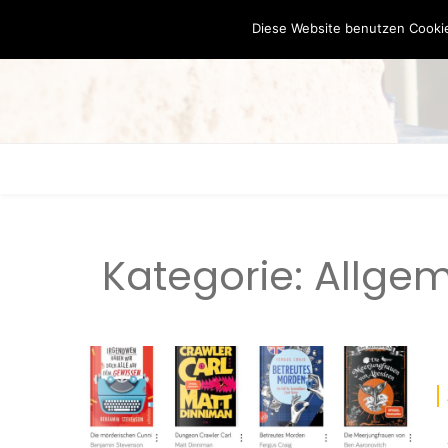
Diese Website benutzen Cookie
Kategorie:
Allgem