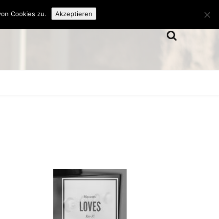
von Cookies zu.
Akzeptieren