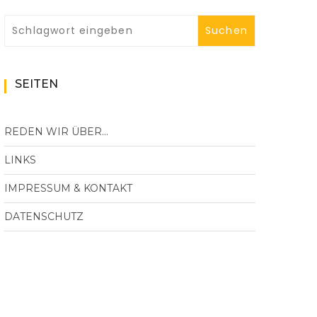
SEITEN
REDEN WIR ÜBER…
LINKS
IMPRESSUM & KONTAKT
DATENSCHUTZ