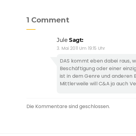
1 Comment
Jule
Sagt:
3. Mai 2011 Um 19:15 Uhr
DAS kommt eben dabei raus, w
Beschäftigung oder einer einz
ist in dem Genre und anderen 
Mittlerweile will C&A ja auch 
Die Kommentare sind geschlossen.