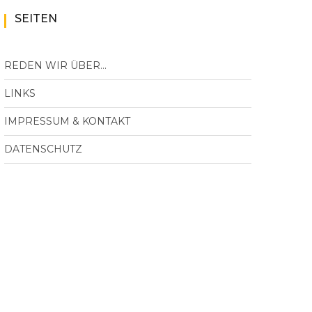
SEITEN
REDEN WIR ÜBER…
LINKS
IMPRESSUM & KONTAKT
DATENSCHUTZ