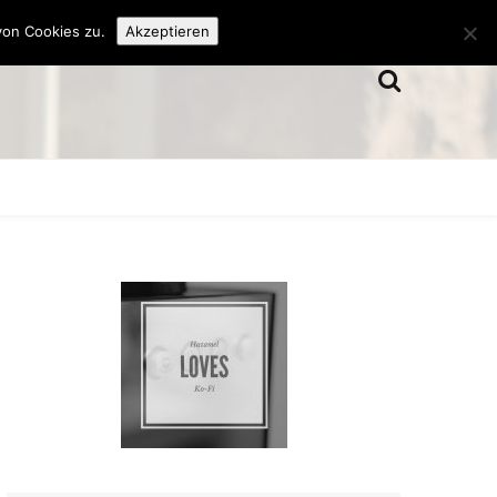
von Cookies zu.
Akzeptieren