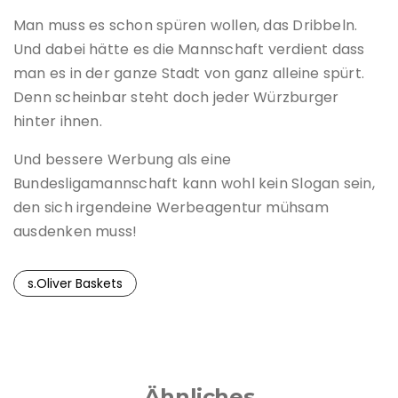
Man muss es schon spüren wollen, das Dribbeln.
Und dabei hätte es die Mannschaft verdient dass
man es in der ganze Stadt von ganz alleine spürt.
Denn scheinbar steht doch jeder Würzburger
hinter ihnen.
Und bessere Werbung als eine
Bundesligamannschaft kann wohl kein Slogan sein,
den sich irgendeine Werbeagentur mühsam
ausdenken muss!
s.Oliver Baskets
Ähnliches