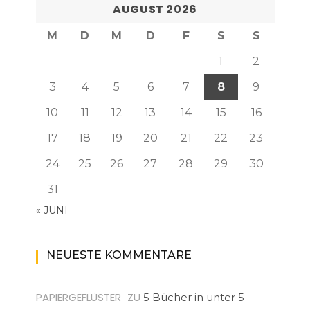
AUGUST 2026
M
D
M
D
F
S
S
1
2
3
4
5
6
7
8
9
10
11
12
13
14
15
16
17
18
19
20
21
22
23
24
25
26
27
28
29
30
31
« JUNI
NEUESTE KOMMENTARE
PAPIERGEFLÜSTER
ZU
5 Bücher in unter 5