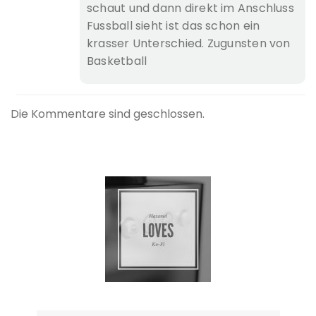
schaut und dann direkt im Anschluss
Fussball sieht ist das schon ein
krasser Unterschied. Zugunsten von
Basketball
Die Kommentare sind geschlossen.