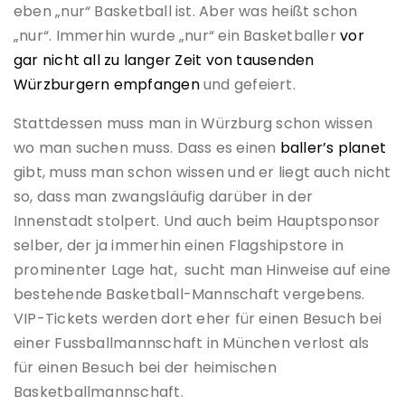
eben „nur“ Basketball ist. Aber was heißt schon
„nur“. Immerhin wurde „nur“ ein Basketballer
vor
gar nicht all zu langer Zeit von tausenden
Würzburgern empfangen
und gefeiert.
Stattdessen muss man in Würzburg schon wissen
wo man suchen muss. Dass es einen
baller’s planet
gibt, muss man schon wissen und er liegt auch nicht
so, dass man zwangsläufig darüber in der
Innenstadt stolpert. Und auch beim Hauptsponsor
selber, der ja immerhin einen Flagshipstore in
prominenter Lage hat, sucht man Hinweise auf eine
bestehende Basketball-Mannschaft vergebens.
VIP-Tickets werden dort eher für einen Besuch bei
einer Fussballmannschaft in München verlost als
für einen Besuch bei der heimischen
Basketballmannschaft.