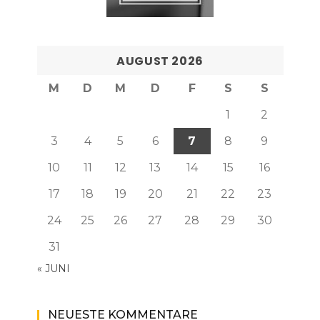
AUGUST 2026
M
D
M
D
F
S
S
1
2
3
4
5
6
7
8
9
10
11
12
13
14
15
16
17
18
19
20
21
22
23
24
25
26
27
28
29
30
31
« JUNI
NEUESTE KOMMENTARE