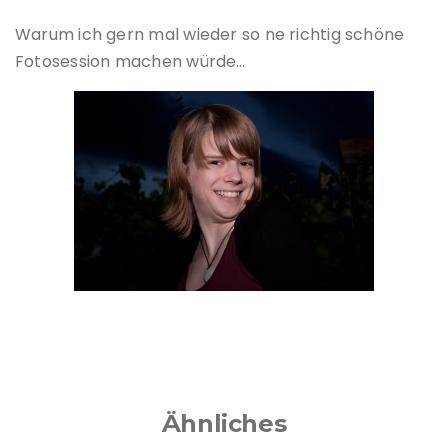
Warum ich gern mal wieder so ne richtig schöne
Fotosession machen würde…
Ähnliches