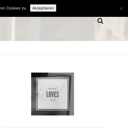
von Cookies zu.
Akzeptieren