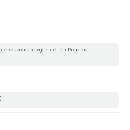
cht an, sonst steigt noch der Preis für
)