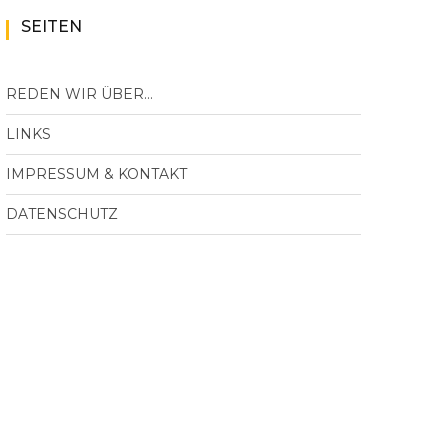
SEITEN
REDEN WIR ÜBER…
LINKS
IMPRESSUM & KONTAKT
DATENSCHUTZ