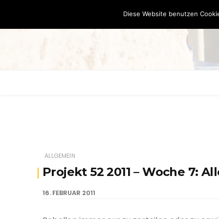
Diese Website benutzen Cookie
ALLGEMEIN
Projekt 52 2011 – Woche 7: All
16. FEBRUAR 2011