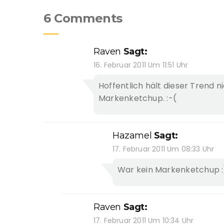
6 Comments
Raven
Sagt:
16. Februar 2011 Um 11:51 Uhr
Hoffentlich hält dieser Trend ni
Markenketchup. :-(
Hazamel
Sagt:
17. Februar 2011 Um 08:33 Uhr
War kein Markenketchup :
Raven
Sagt:
17. Februar 2011 Um 10:34 Uhr