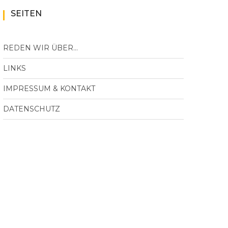
SEITEN
REDEN WIR ÜBER…
LINKS
IMPRESSUM & KONTAKT
DATENSCHUTZ