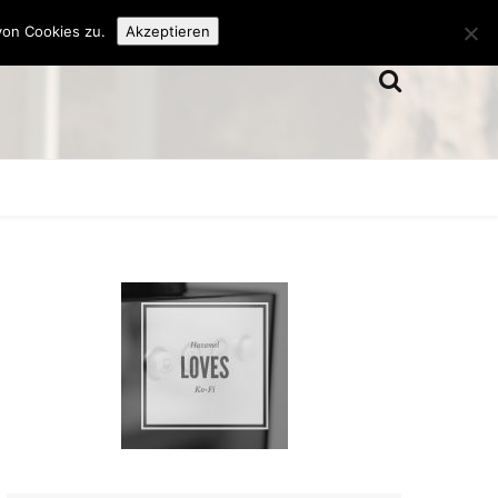
von Cookies zu.
Akzeptieren