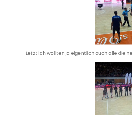
Letztlich wollten ja eigentlich auch alle die