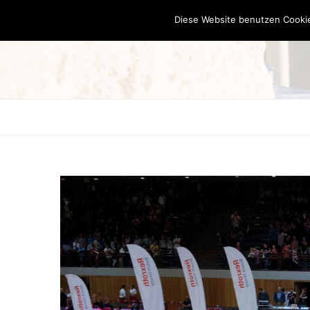
Diese Website benutzen Cookie