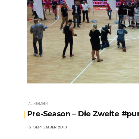
ALLGEMEIN
Pre-Season – Die Zweite #p
15. SEPTEMBER 2013