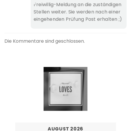
Freiwillig-Meldung an die zuständigen
Stellen weiter. Sie werden nach einer
eingehenden Prüfung Post erhalten ;)
Die Kommentare sind geschlossen.
AUGUST 2026