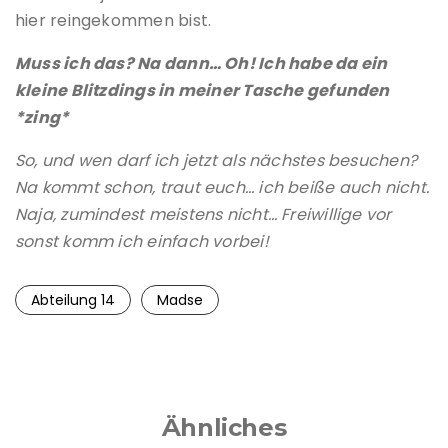
hier reingekommen bist.
Muss ich das? Na dann… Oh! Ich habe da ein
kleine Blitzdings in meiner Tasche gefunden
*zing*
So, und wen darf ich jetzt als nächstes besuchen?
Na kommt schon, traut euch… ich beiße auch nicht.
Naja, zumindest meistens nicht… Freiwillige vor
sonst komm ich einfach vorbei!
Abteilung 14
Madse
Ähnliches