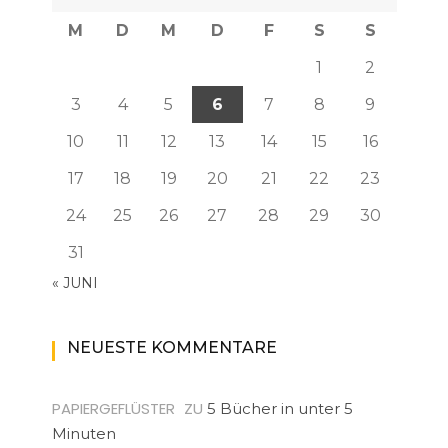
M
D
M
D
F
S
S
1
2
3
4
5
6
7
8
9
10
11
12
13
14
15
16
17
18
19
20
21
22
23
24
25
26
27
28
29
30
31
« JUNI
NEUESTE KOMMENTARE
PAPIERGEFLÜSTER
ZU
5 Bücher in unter 5
Minuten