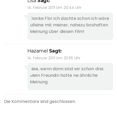
Lisa
Sagt:
14. Februar 2011 Um 20:44 Uhr
Danke Flo! Ich dachte schon ich wäre
alleine mit meiner, nahezu boshaften
Meinung über diesen Film!
Hazamel
Sagt:
14. Februar 2011 Um 20:55 Uhr
Nee, wenn dann sind wir schon drei.
Mein Freundin hatte ne ähnliche
Meinung
Die Kommentare sind geschlossen.