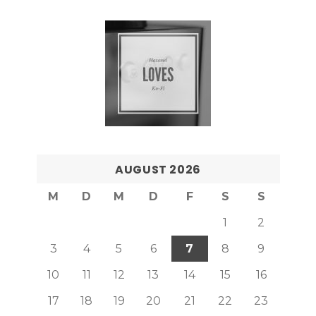
AUGUST 2026
M
D
M
D
F
S
S
1
2
3
4
5
6
7
8
9
10
11
12
13
14
15
16
17
18
19
20
21
22
23