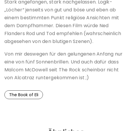
Stark angefangen, stark nachgelassen. Logik-
„Löcher“ jenseits von gut und böse und eben ab
einem bestimmten Punkt religiöse Ansichten mit
dem Dampfhammer. Diesen Film würde Ned
Flanders Rod und Tod empfehlen (wahrscheinlich
abgesehen von den blutigen Szenen).
Von mir deswegen für den gelungenen Anfang nur
eine von fünf Sonnenbrillen. Und auch dafür dass
Malcom McDowell seit The Rock scheinbar nicht
von Alcatraz runtergekommen ist ;)
The Book of Eli