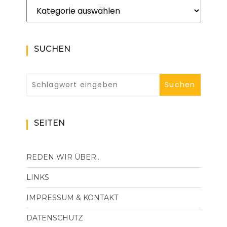
Kategorien
SUCHEN
SEITEN
REDEN WIR ÜBER…
LINKS
IMPRESSUM & KONTAKT
DATENSCHUTZ