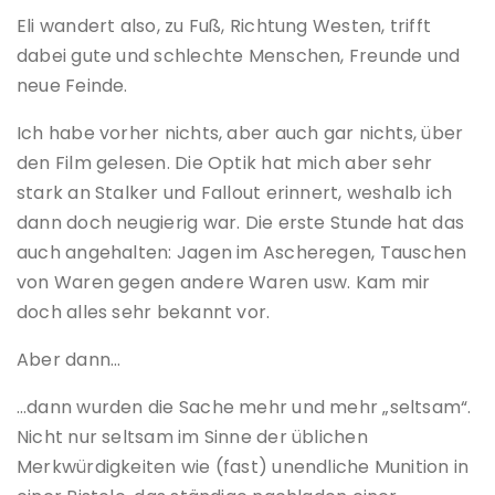
Eli wandert also, zu Fuß, Richtung Westen, trifft
dabei gute und schlechte Menschen, Freunde und
neue Feinde.
Ich habe vorher nichts, aber auch gar nichts, über
den Film gelesen. Die Optik hat mich aber sehr
stark an Stalker und Fallout erinnert, weshalb ich
dann doch neugierig war. Die erste Stunde hat das
auch angehalten: Jagen im Ascheregen, Tauschen
von Waren gegen andere Waren usw. Kam mir
doch alles sehr bekannt vor.
Aber dann…
…dann wurden die Sache mehr und mehr „seltsam“.
Nicht nur seltsam im Sinne der üblichen
Merkwürdigkeiten wie (fast) unendliche Munition in