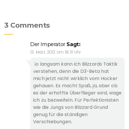
3 Comments
Der Imperator
Sagt:
13. März 2012 Um 18:31 Uhr
So langsam kann ich Blizzards Taktik
verstehen, denn die D3-Beta hat
mich jetzt nicht wirklich vom Hocker
gehauen. Es macht Spaß, ja, aber ob
es der erhoffte Überflieger wird, wage
ich zu bezweifeln. Für Perfektionisten
wie die Jungs von Blizzard Grund
genug für die ständigen
Verschiebungen.