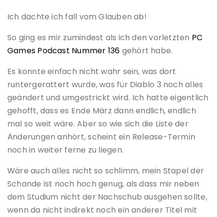
Ich dachte ich fall vom Glauben ab!
So ging es mir zumindest als ich den vorletzten
PC
Games Podcast Nummer 136
gehört habe.
Es konnte einfach nicht wahr sein, was dort
runtergerattert wurde, was für Diablo 3 noch alles
geändert und umgestrickt wird. Ich hatte eigentlich
gehofft, dass es Ende März dann endlich, endlich
mal so weit wäre. Aber so wie sich die Liste der
Änderungen anhört, scheint ein Release-Termin
noch in weiter ferne zu liegen.
Wäre auch alles nicht so schlimm, mein Stapel der
Schande ist noch hoch genug, als dass mir neben
dem Studium nicht der Nachschub ausgehen sollte,
wenn da nicht indirekt noch ein anderer Titel mit