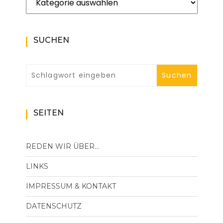
SUCHEN
SEITEN
REDEN WIR ÜBER…
LINKS
IMPRESSUM & KONTAKT
DATENSCHUTZ