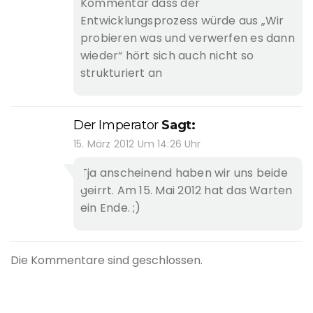
Kommentar dass der
Entwicklungsprozess würde aus „Wir
probieren was und verwerfen es dann
wieder“ hört sich auch nicht so
strukturiert an
Der Imperator
Sagt:
15. März 2012 Um 14:26 Uhr
Tja anscheinend haben wir uns beide
geirrt. Am 15. Mai 2012 hat das Warten
ein Ende. ;)
Die Kommentare sind geschlossen.