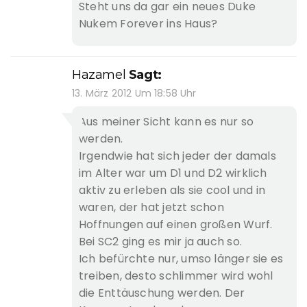
Steht uns da gar ein neues Duke
Nukem Forever ins Haus?
Hazamel
Sagt:
13. März 2012 Um 18:58 Uhr
Aus meiner Sicht kann es nur so
werden.
Irgendwie hat sich jeder der damals
im Alter war um D1 und D2 wirklich
aktiv zu erleben als sie cool und in
waren, der hat jetzt schon
Hoffnungen auf einen großen Wurf.
Bei SC2 ging es mir ja auch so.
Ich befürchte nur, umso länger sie es
treiben, desto schlimmer wird wohl
die Enttäuschung werden. Der