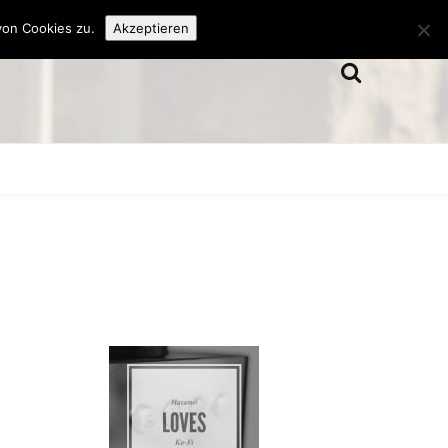
von Cookies zu.
Akzeptieren