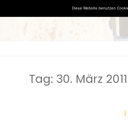
Diese Website benutzen Cookie
Tag:
30. März 2011