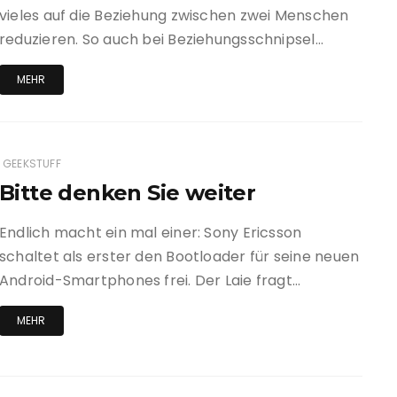
vieles auf die Beziehung zwischen zwei Menschen
reduzieren. So auch bei Beziehungsschnipsel…
MEHR
GEEKSTUFF
Bitte denken Sie weiter
Endlich macht ein mal einer: Sony Ericsson
schaltet als erster den Bootloader für seine neuen
Android-Smartphones frei. Der Laie fragt…
MEHR