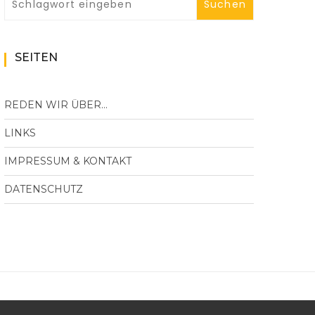
SEITEN
REDEN WIR ÜBER…
LINKS
IMPRESSUM & KONTAKT
DATENSCHUTZ