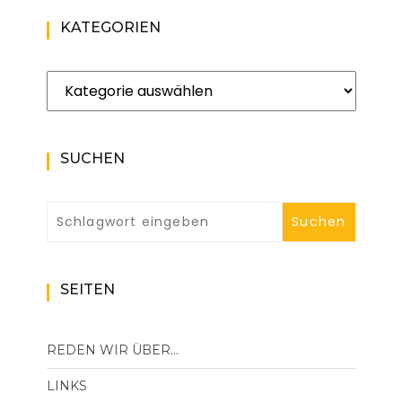
KATEGORIEN
Kategorien
SUCHEN
SEITEN
REDEN WIR ÜBER…
LINKS