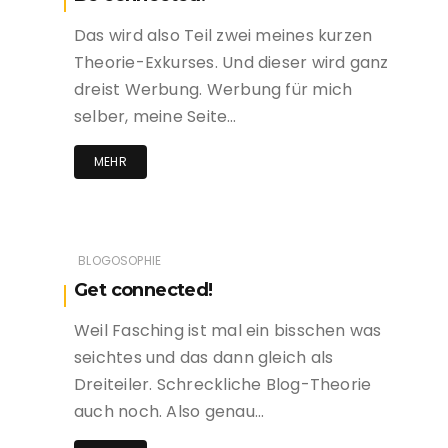
Das wird also Teil zwei meines kurzen
Theorie-Exkurses. Und dieser wird ganz
dreist Werbung. Werbung für mich
selber, meine Seite…
MEHR
BLOGOSOPHIE
Get connected!
Weil Fasching ist mal ein bisschen was
seichtes und das dann gleich als
Dreiteiler. Schreckliche Blog-Theorie
auch noch. Also genau…