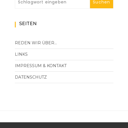
SEITEN
REDEN WIR ÜBER…
LINKS
IMPRESSUM & KONTAKT
DATENSCHUTZ