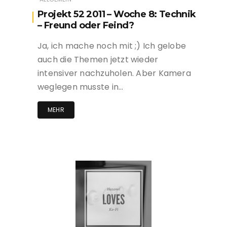
Projekt 52 2011 – Woche 8: Technik
– Freund oder Feind?
Ja, ich mache noch mit ;) Ich gelobe
auch die Themen jetzt wieder
intensiver nachzuholen. Aber Kamera
weglegen musste in…
MEHR