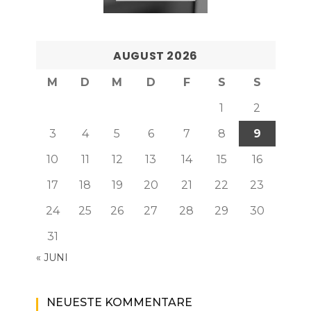
AUGUST 2026
M
D
M
D
F
S
S
1
2
3
4
5
6
7
8
9
10
11
12
13
14
15
16
17
18
19
20
21
22
23
24
25
26
27
28
29
30
31
« JUNI
NEUESTE KOMMENTARE