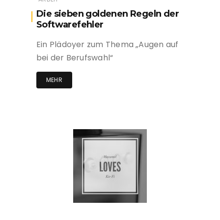
Die sieben goldenen Regeln der
Softwarefehler
Ein Plädoyer zum Thema „Augen auf
bei der Berufswahl“
MEHR