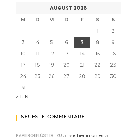
AUGUST 2026
M
D
M
D
F
S
S
1
2
3
4
5
6
7
8
9
10
11
12
13
14
15
16
17
18
19
20
21
22
23
24
25
26
27
28
29
30
31
« JUNI
NEUESTE KOMMENTARE
PAPIERGEFLÜSTER
ZU
5 Bücher in unter 5