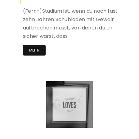
(Fern-)Studium ist, wenn du nach fast
zehn Jahren Schubladen mit Gewalt
aufbrechen musst, von denen du dir
sicher warst, dass…
MEHR