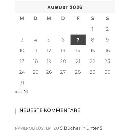
AUGUST 2026
M
D
M
D
F
S
S
1
2
3
4
5
6
7
8
9
10
11
12
13
14
15
16
17
18
19
20
21
22
23
24
25
26
27
28
29
30
31
« JUNI
NEUESTE KOMMENTARE
PAPIERGEFLÜSTER
ZU
5 Bücher in unter 5