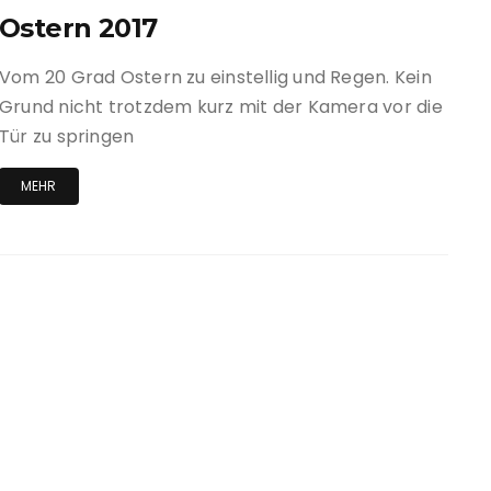
Ostern 2017
Vom 20 Grad Ostern zu einstellig und Regen. Kein
Grund nicht trotzdem kurz mit der Kamera vor die
Tür zu springen
MEHR