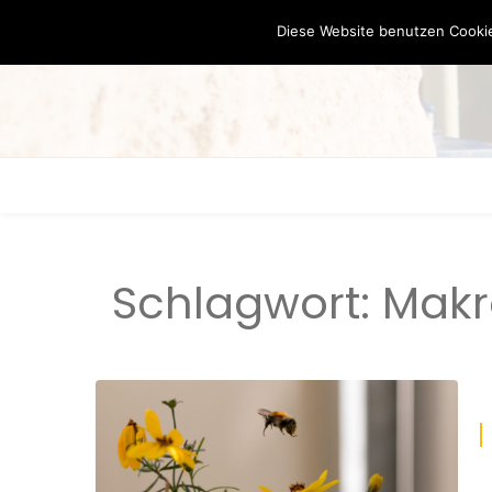
Diese Website benutzen Cookie
Schlagwort:
Makr