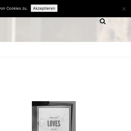
von Cookies zu.
Akzeptieren