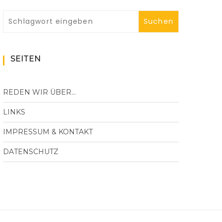
SEITEN
REDEN WIR ÜBER…
LINKS
IMPRESSUM & KONTAKT
DATENSCHUTZ