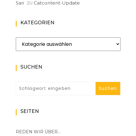
ZU
Sari
Catcontent-Update
KATEGORIEN
Kategorien
SUCHEN
SEITEN
REDEN WIR ÜBER…