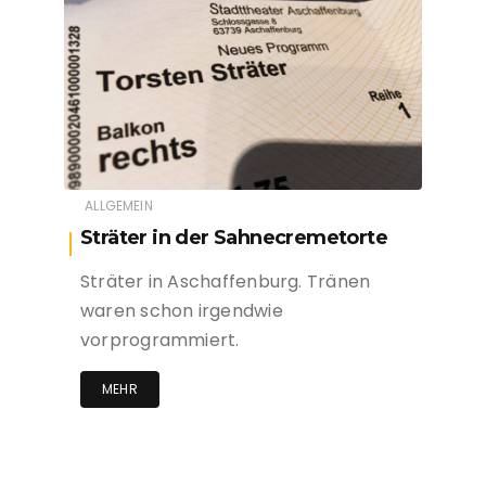
ALLGEMEIN
Sträter in der Sahnecremetorte
Sträter in Aschaffenburg. Tränen
waren schon irgendwie
vorprogrammiert.
MEHR