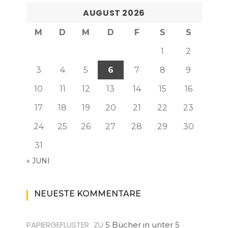
AUGUST 2026
M
D
M
D
F
S
S
1
2
3
4
5
6
7
8
9
10
11
12
13
14
15
16
17
18
19
20
21
22
23
24
25
26
27
28
29
30
31
« JUNI
NEUESTE KOMMENTARE
PAPIERGEFLÜSTER
ZU
5 Bücher in unter 5