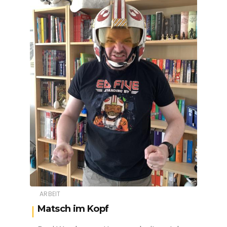
ARBEIT
Matsch im Kopf