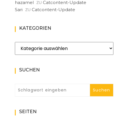
ZU
hazamel
Catcontent-Update
ZU
Sari
Catcontent-Update
KATEGORIEN
Kategorien
SUCHEN
SEITEN