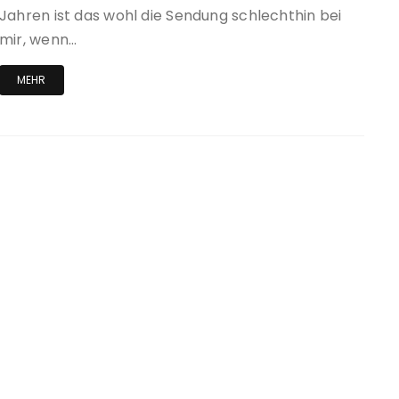
Jahren ist das wohl die Sendung schlechthin bei
mir, wenn…
MEHR