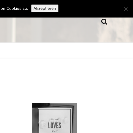
von Cookies zu.
Akzeptieren