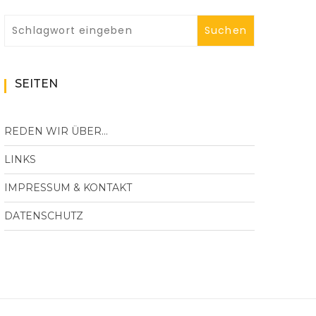
SEITEN
REDEN WIR ÜBER…
LINKS
IMPRESSUM & KONTAKT
DATENSCHUTZ