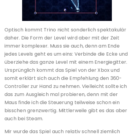
Optisch kommt Trino nicht sonderlich spektakulär
daher. Die Form der Level wird aber mit der Zeit
immer komplexer. Muss sie auch, denn am Ende
jedes Levels geht es um eins: Verbinde die Ecke und
überziehe das ganze Level mit einem Energiegitter.
Ursprünglich kommt das Spiel von der Xbox und
somit erklärt sich auch die Empfehlung den 360-
Controller zur Hand zu nehmen. Vielleicht sollte ich
das zum Ausgleich mal probieren, denn mit der
Maus finde ich die Steuerung teilweise schon ein
bisschen grenzwertig. Mittlerweile gibt es das aber
auch bei Steam.
Mir wurde das Spiel auch relativ schnell ziemlich