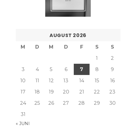
AUGUST 2026
M
D
M
D
F
S
S
1
2
3
4
5
6
7
8
9
10
11
12
13
14
15
16
17
18
19
20
21
22
23
24
25
26
27
28
29
30
31
« JUNI