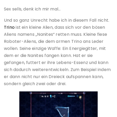
Sex sells, denk ich mir mal…
Und so ganz Unrecht habe ich in diesem Fall nicht.
Trino
ist ein kleine Alien, dass sich vor den bösen
Aliens namens „Nanites“ retten muss. Kleine fiese
Roboter-Aliens, die dem armen Trino ans Leder
wollen. Seine einzige Waffe: Ein Energiegitter, mit
dem er die Nanites fangen kann. Hat er sie
gefangen, futtert er ihre Lebens-Essenz und kann
sich dadurch weiterentwickeln. Zum Beispiel indem
er dann nicht nur ein Dreieck aufspannen kann,
sondern gleich zwei oder drei.