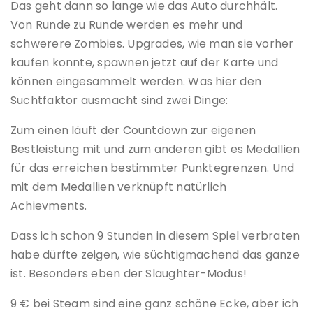
Das geht dann so lange wie das Auto durchhält.
Von Runde zu Runde werden es mehr und
schwerere Zombies. Upgrades, wie man sie vorher
kaufen konnte, spawnen jetzt auf der Karte und
können eingesammelt werden. Was hier den
Suchtfaktor ausmacht sind zwei Dinge:
Zum einen läuft der Countdown zur eigenen
Bestleistung mit und zum anderen gibt es Medallien
für das erreichen bestimmter Punktegrenzen. Und
mit dem Medallien verknüpft natürlich
Achievments.
Dass ich schon 9 Stunden in diesem Spiel verbraten
habe dürfte zeigen, wie süchtigmachend das ganze
ist. Besonders eben der Slaughter-Modus!
9 € bei Steam sind eine ganz schöne Ecke, aber ich