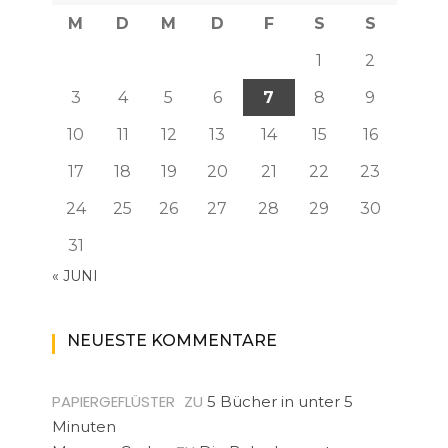
M
D
M
D
F
S
S
1
2
3
4
5
6
7
8
9
10
11
12
13
14
15
16
17
18
19
20
21
22
23
24
25
26
27
28
29
30
31
« JUNI
NEUESTE KOMMENTARE
PAPIERGEFLÜSTER
ZU
5 Bücher in unter 5
Minuten