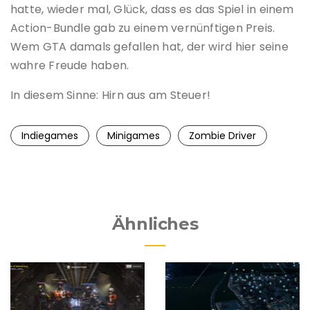
hatte, wieder mal, Glück, dass es das Spiel in einem
Action-Bundle gab zu einem vernünftigen Preis.
Wem GTA damals gefallen hat, der wird hier seine
wahre Freude haben.
In diesem Sinne: Hirn aus am Steuer!
Indiegames
Minigames
Zombie Driver
Ähnliches