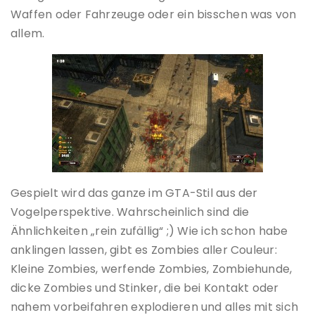
Waffen oder Fahrzeuge oder ein bisschen was von
allem.
Gespielt wird das ganze im GTA-Stil aus der
Vogelperspektive. Wahrscheinlich sind die
Ähnlichkeiten „rein zufällig“ ;) Wie ich schon habe
anklingen lassen, gibt es Zombies aller Couleur:
Kleine Zombies, werfende Zombies, Zombiehunde,
dicke Zombies und Stinker, die bei Kontakt oder
nahem vorbeifahren explodieren und alles mit sich