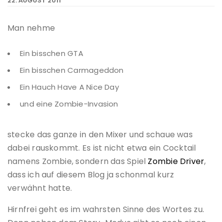
22. AUGUST 2011
Man nehme
Ein bisschen GTA
Ein bisschen Carmageddon
Ein Hauch Have A Nice Day
und eine Zombie-Invasion
stecke das ganze in den Mixer und schaue was
dabei rauskommt. Es ist nicht etwa ein Cocktail
namens Zombie, sondern das Spiel
Zombie Driver
,
dass ich auf diesem Blog ja schonmal kurz
verwähnt hatte.
Hirnfrei geht es im wahrsten Sinne des Wortes zu.