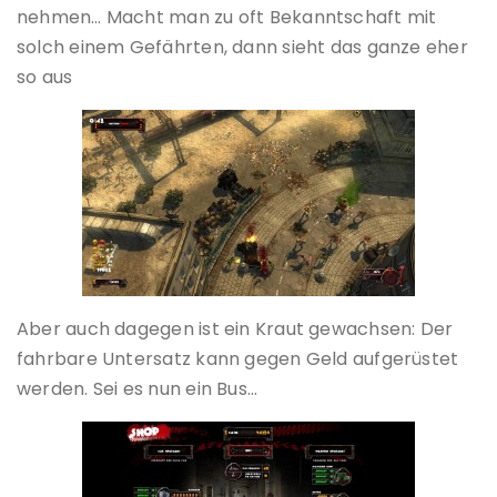
nehmen… Macht man zu oft Bekanntschaft mit
solch einem Gefährten, dann sieht das ganze eher
so aus
Aber auch dagegen ist ein Kraut gewachsen: Der
fahrbare Untersatz kann gegen Geld aufgerüstet
werden. Sei es nun ein Bus…