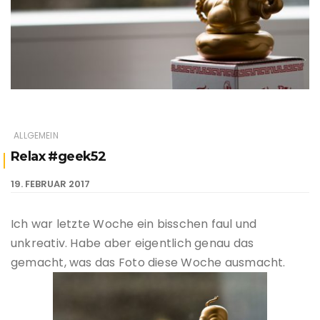
ALLGEMEIN
Relax #geek52
19. FEBRUAR 2017
Ich war letzte Woche ein bisschen faul und
unkreativ. Habe aber eigentlich genau das
gemacht, was das Foto diese Woche ausmacht.