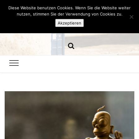
Diese Website benutzen Cookies. Wenn Sie die Website weiter
Hazamelistan
nutzen, stimmen Sie der Verwendung von Cookies zu.
Akzeptieren
Dies und Das seit 2001