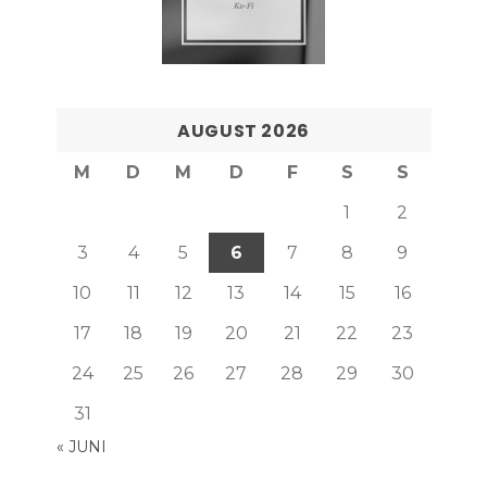
AUGUST 2026
M
D
M
D
F
S
S
1
2
3
4
5
6
7
8
9
10
11
12
13
14
15
16
17
18
19
20
21
22
23
24
25
26
27
28
29
30
31
« JUNI