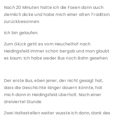
Nach 20 Minuten hatte ich die Faxen dann auch
ziemlich dicke und habe mich einer alten Tradition
zurückbesonnen:
Ich bin gelaufen.
Zum Glück geht es vom Heuchelhof nach
Heidingsfeld immer schön bergab und man glaubt
es kaum: Ich habe weder Bus noch Bahn gesehen.
Der erste Bus, eben jener, der nicht gesagt hat,
dass die Geschichte länger dauern könnte, hat
mich dann in Heidingsfeld überholt. Nach einer
dreiviertel Stunde.
Zwei Haltestellen weiter wusste ich dann, dank des