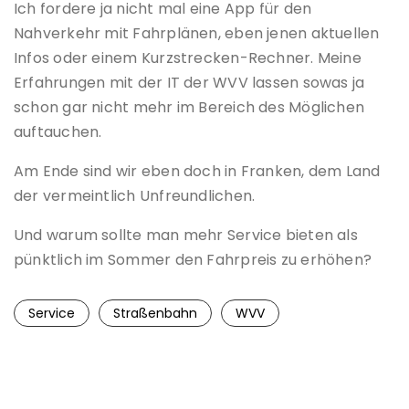
Ich fordere ja nicht mal eine App für den
Nahverkehr mit Fahrplänen, eben jenen aktuellen
Infos oder einem Kurzstrecken-Rechner. Meine
Erfahrungen mit der IT der WVV lassen sowas ja
schon gar nicht mehr im Bereich des Möglichen
auftauchen.
Am Ende sind wir eben doch in Franken, dem Land
der vermeintlich Unfreundlichen.
Und warum sollte man mehr Service bieten als
pünktlich im Sommer den Fahrpreis zu erhöhen?
Service
Straßenbahn
WVV