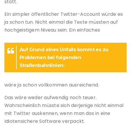
statt.
Ein simpler öffentlicher Twitter-Account würde es
ja schon tun. Nicht einmal die Texte müssten auf
hochgeistigem Niveau sein. Ein einfaches
Auf Grund eines Unfalls kommt es zu
Problemen bei folgenden
Straßenbahnlinien:
wäre ja schon vollkommen ausreichend.
Das wäre weder aufwendig noch teuer.
Wahrscheinlich müsste sioh derjenige nicht einmal
mit Twitter auskennen, wenn man das in eine
Idiotensichere Software verpackt.