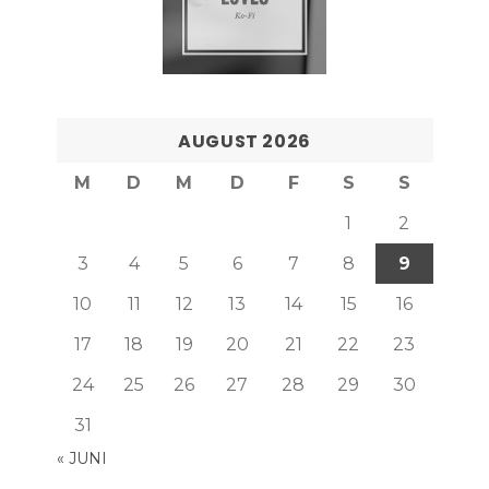
AUGUST 2026
M
D
M
D
F
S
S
1
2
3
4
5
6
7
8
9
10
11
12
13
14
15
16
17
18
19
20
21
22
23
24
25
26
27
28
29
30
31
« JUNI