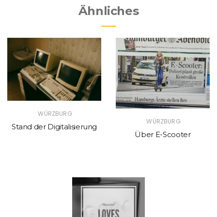
Ähnliches
WÜRZBURG
WÜRZBURG
Stand der Digitalisierung
Über E-Scooter