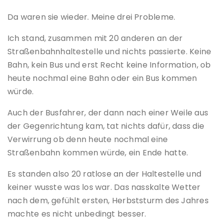
Da waren sie wieder. Meine drei Probleme.
Ich stand, zusammen mit 20 anderen an der
Straßenbahnhaltestelle und nichts passierte. Keine
Bahn, kein Bus und erst Recht keine Information, ob
heute nochmal eine Bahn oder ein Bus kommen
würde.
Auch der Busfahrer, der dann nach einer Weile aus
der Gegenrichtung kam, tat nichts dafür, dass die
Verwirrung ob denn heute nochmal eine
Straßenbahn kommen würde, ein Ende hatte.
Es standen also 20 ratlose an der Haltestelle und
keiner wusste was los war. Das nasskalte Wetter
nach dem, gefühlt ersten, Herbststurm des Jahres
machte es nicht unbedingt besser.