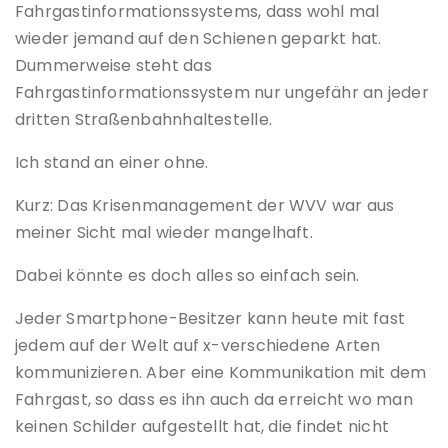
Fahrgastinformationssystems, dass wohl mal
wieder jemand auf den Schienen geparkt hat.
Dummerweise steht das
Fahrgastinformationssystem nur ungefähr an jeder
dritten Straßenbahnhaltestelle.
Ich stand an einer ohne.
Kurz: Das Krisenmanagement der WVV war aus
meiner Sicht mal wieder mangelhaft.
Dabei könnte es doch alles so einfach sein.
Jeder Smartphone-Besitzer kann heute mit fast
jedem auf der Welt auf x-verschiedene Arten
kommunizieren. Aber eine Kommunikation mit dem
Fahrgast, so dass es ihn auch da erreicht wo man
keinen Schilder aufgestellt hat, die findet nicht