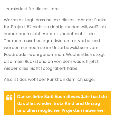
…zumindest für dieses Jahr.
Woran es liegt, dass bei mir dieses Jahr der Funke
für Projekt 52 nicht so richtig zünden will, weiß ich
immer noch nicht. Aber er zündet nicht… die
Themen rauschen irgendwie an mir vorbei und
werden nur noch so im Unterbewußtsein vom
Feedreader wahrgenommen. Wöchentlich steigt
also mein Rückstand an von dem was ich jetzt
wieder alles nicht fotografiert habe.
Also ist das wohl der Punkt an dem ich sage:
Danke, liebe Sari! Auch dieses Jahr hast du
das alles wieder, trotz Kind und Umzug
und allen möglichen Projekten nebenher,