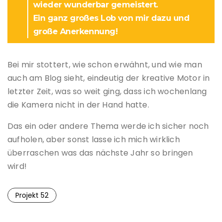
wieder wunderbar gemeistert.
Ein ganz großes Lob von mir dazu und
große Anerkennung!
Bei mir stottert, wie schon erwähnt, und wie man
auch am Blog sieht, eindeutig der kreative Motor in
letzter Zeit, was so weit ging, dass ich wochenlang
die Kamera nicht in der Hand hatte.
Das ein oder andere Thema werde ich sicher noch
aufholen, aber sonst lasse ich mich wirklich
überraschen was das nächste Jahr so bringen
wird!
Projekt 52