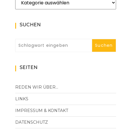
SUCHEN
SEITEN
REDEN WIR ÜBER…
LINKS
IMPRESSUM & KONTAKT
DATENSCHUTZ