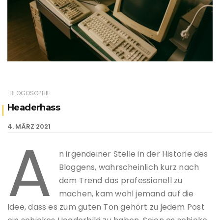
BLOGOSOPHIE
Headerhass
4. MÄRZ 2021
A
n irgendeiner Stelle in der Historie des
Bloggens, wahrscheinlich kurz nach
dem Trend das professionell zu
machen, kam wohl jemand auf die
Idee, dass es zum guten Ton gehört zu jedem Post