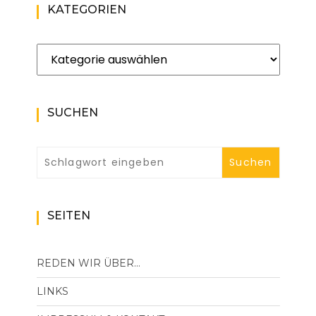
KATEGORIEN
Kategorien
SUCHEN
SEITEN
REDEN WIR ÜBER…
LINKS