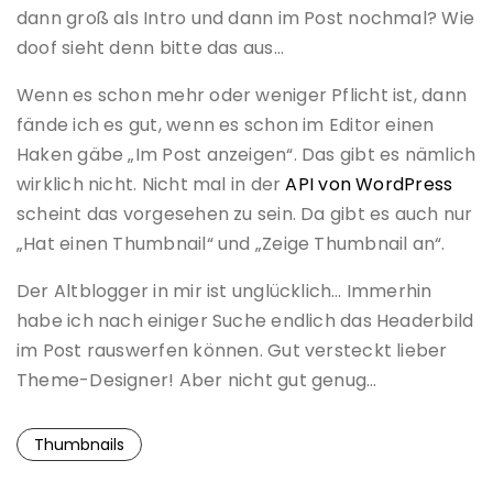
dann groß als Intro und dann im Post nochmal? Wie
doof sieht denn bitte das aus…
Wenn es schon mehr oder weniger Pflicht ist, dann
fände ich es gut, wenn es schon im Editor einen
Haken gäbe „Im Post anzeigen“. Das gibt es nämlich
wirklich nicht. Nicht mal in der
API von WordPress
scheint das vorgesehen zu sein. Da gibt es auch nur
„Hat einen Thumbnail“ und „Zeige Thumbnail an“.
Der Altblogger in mir ist unglücklich… Immerhin
habe ich nach einiger Suche endlich das Headerbild
im Post rauswerfen können. Gut versteckt lieber
Theme-Designer! Aber nicht gut genug…
Thumbnails