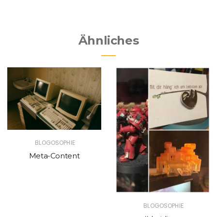
Ähnliches
BLOGOSOPHIE
Meta-Content
BLOGOSOPHIE