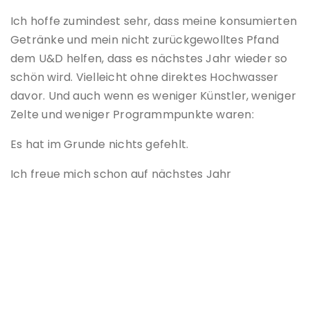
Ich hoffe zumindest sehr, dass meine konsumierten
Getränke und mein nicht zurückgewolltes Pfand
dem U&D helfen, dass es nächstes Jahr wieder so
schön wird. Vielleicht ohne direktes Hochwasser
davor. Und auch wenn es weniger Künstler, weniger
Zelte und weniger Programmpunkte waren:
Es hat im Grunde nichts gefehlt.
Ich freue mich schon auf nächstes Jahr