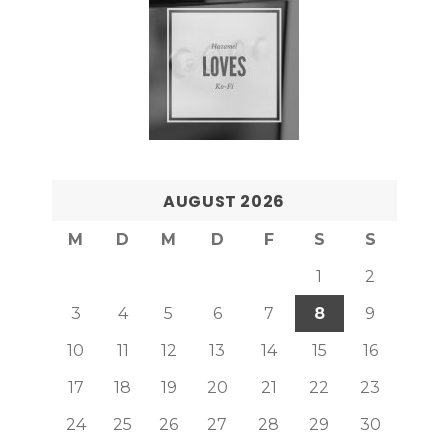
AUGUST 2026
M
D
M
D
F
S
S
1
2
3
4
5
6
7
8
9
10
11
12
13
14
15
16
17
18
19
20
21
22
23
24
25
26
27
28
29
30