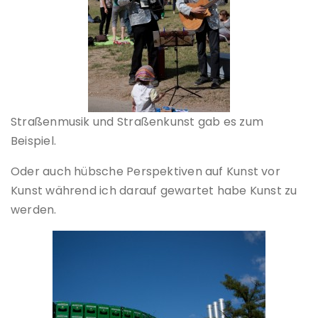
Straßenmusik und Straßenkunst gab es zum
Beispiel.
Oder auch hübsche Perspektiven auf Kunst vor
Kunst während ich darauf gewartet habe Kunst zu
werden.