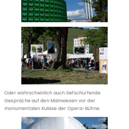
Oder wahrscheinlich auch tiefschürfende
Gespräche auf den Mainwiesen vor der
monumentalen Kulisse der Opera-Bühne.