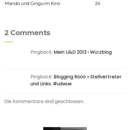
Mando und Grogu im Kino
24
2 Comments
Pingback:
Mein U&D 2013 › Würzblog
Pingback:
Blogging Rööö » Stellvertreter
und Links. #udwue
Die Kommentare sind geschlossen.