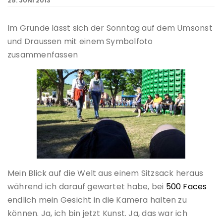
25. JUNI 2013
Im Grunde lässt sich der Sonntag auf dem Umsonst
und Draussen mit einem Symbolfoto
zusammenfassen
Mein Blick auf die Welt aus einem Sitzsack heraus
während ich darauf gewartet habe, bei
500 Faces
endlich mein Gesicht in die Kamera halten zu
können. Ja, ich bin jetzt Kunst. Ja, das war ich