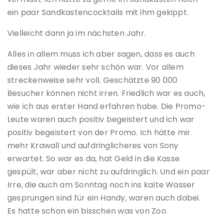
ein paar Sandkastencocktails mit ihm gekippt.
Vielleicht dann ja im nächsten Jahr.
Alles in allem muss ich aber sagen, dass es auch
dieses Jahr wieder sehr schön war. Vor allem
streckenweise sehr voll. Geschätzte 90 000
Besucher können nicht irren. Friedlich war es auch,
wie ich aus erster Hand erfahren habe. Die Promo-
Leute waren auch positiv begeistert und ich war
positiv begeistert von der Promo. Ich hätte mir
mehr Krawall und aufdringlicheres von Sony
erwartet. So war es da, hat Geld in die Kasse
gespült, war aber nicht zu aufdringlich. Und ein paar
Irre, die auch am Sonntag noch ins kalte Wasser
gesprungen sind für ein Handy, waren auch dabei.
Es hatte schon ein bisschen was von Zoo.