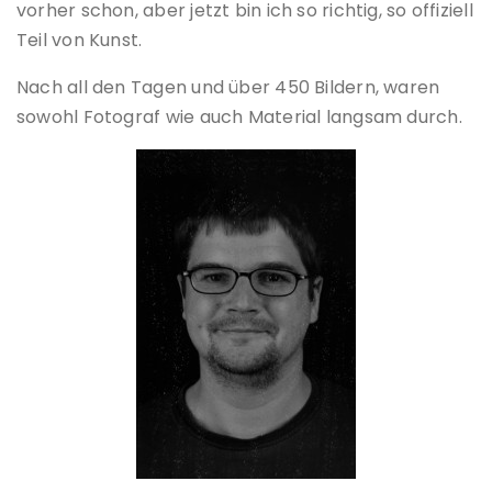
vorher schon, aber jetzt bin ich so richtig, so offiziell
Teil von Kunst.
Nach all den Tagen und über 450 Bildern, waren
sowohl Fotograf wie auch Material langsam durch.