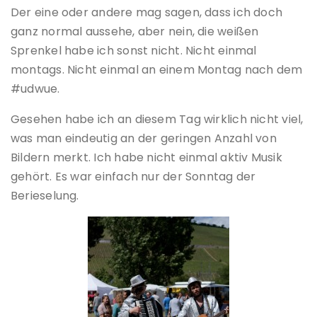
Der eine oder andere mag sagen, dass ich doch
ganz normal aussehe, aber nein, die weißen
Sprenkel habe ich sonst nicht. Nicht einmal
montags. Nicht einmal an einem Montag nach dem
#udwue.
Gesehen habe ich an diesem Tag wirklich nicht viel,
was man eindeutig an der geringen Anzahl von
Bildern merkt. Ich habe nicht einmal aktiv Musik
gehört. Es war einfach nur der Sonntag der
Berieselung.