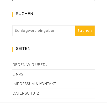
SUCHEN
SEITEN
REDEN WIR ÜBER…
LINKS
IMPRESSUM & KONTAKT
DATENSCHUTZ