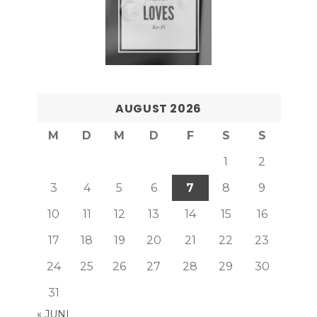
AUGUST 2026
M
D
M
D
F
S
S
1
2
3
4
5
6
7
8
9
10
11
12
13
14
15
16
17
18
19
20
21
22
23
24
25
26
27
28
29
30
31
« JUNI