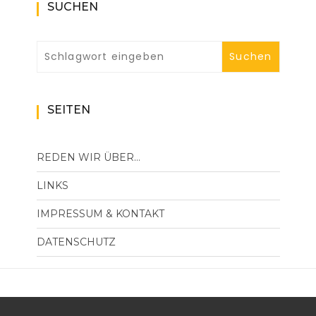
SUCHEN
SEITEN
REDEN WIR ÜBER…
LINKS
IMPRESSUM & KONTAKT
DATENSCHUTZ