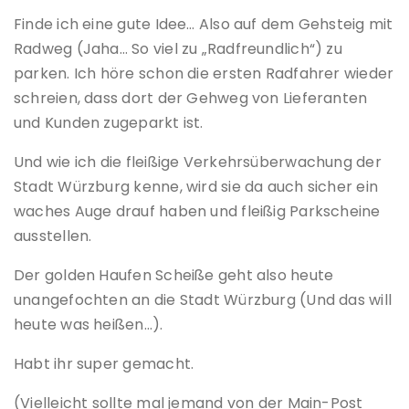
Finde ich eine gute Idee… Also auf dem Gehsteig mit
Radweg (Jaha… So viel zu „Radfreundlich“) zu
parken. Ich höre schon die ersten Radfahrer wieder
schreien, dass dort der Gehweg von Lieferanten
und Kunden zugeparkt ist.
Und wie ich die fleißige Verkehrsüberwachung der
Stadt Würzburg kenne, wird sie da auch sicher ein
waches Auge drauf haben und fleißig Parkscheine
ausstellen.
Der golden Haufen Scheiße geht also heute
unangefochten an die Stadt Würzburg (Und das will
heute was heißen…).
Habt ihr super gemacht.
(Vielleicht sollte mal jemand von der Main-Post