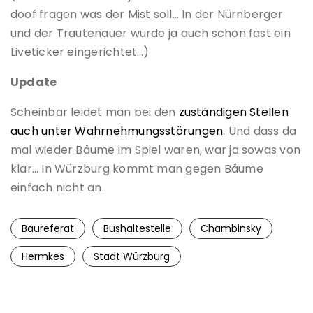
doof fragen was der Mist soll… In der Nürnberger
und der Trautenauer wurde ja auch schon fast ein
Liveticker eingerichtet…)
Update
Scheinbar leidet man bei den
zuständigen Stellen
auch unter Wahrnehmungsstörungen
. Und dass da
mal wieder Bäume im Spiel waren, war ja sowas von
klar… In Würzburg kommt man gegen Bäume
einfach nicht an.
Baureferat
Bushaltestelle
Chambinsky
Hermkes
Stadt Würzburg