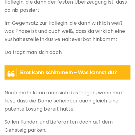
Kollegin, die dann der festen Überzeugung ist, dass
da nix passiert.
Im Gegensatz zur Kollegin, die dann wirklich weiß
was Phase ist und auch weiß, dass da wirklich eine
Bushaltestelle inklusive Halteverbot hinkommt.
Da fragt man sich doch
Brot kann schimmeln – Was kannst du?
Noch mehr kann man sich das fragen, wenn man
liest, dass die Dame scheinbar auch gleich eine
patente Lösung bereit hatte:
Sollen Kunden und Lieferanten doch auf dem
Gehsteig parken.