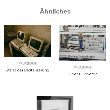
Ähnliches
WÜRZBURG
WÜRZBURG
Stand der Digitalisierung
Über E-Scooter