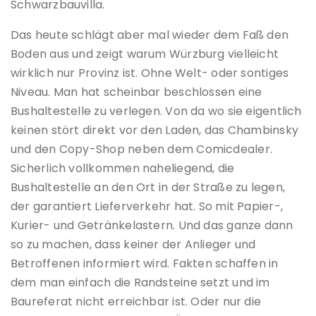
Schwarzbauvilla.
Das heute schlägt aber mal wieder dem Faß den
Boden aus und zeigt warum Würzburg vielleicht
wirklich nur Provinz ist. Ohne Welt- oder sontiges
Niveau. Man hat scheinbar beschlossen eine
Bushaltestelle zu verlegen. Von da wo sie eigentlich
keinen stört direkt vor den Laden, das Chambinsky
und den Copy-Shop neben dem Comicdealer.
Sicherlich vollkommen naheliegend, die
Bushaltestelle an den Ort in der Straße zu legen,
der garantiert Lieferverkehr hat. So mit Papier-,
Kurier- und Getränkelastern. Und das ganze dann
so zu machen, dass keiner der Anlieger und
Betroffenen informiert wird. Fakten schaffen in
dem man einfach die Randsteine setzt und im
Baureferat nicht erreichbar ist. Oder nur die