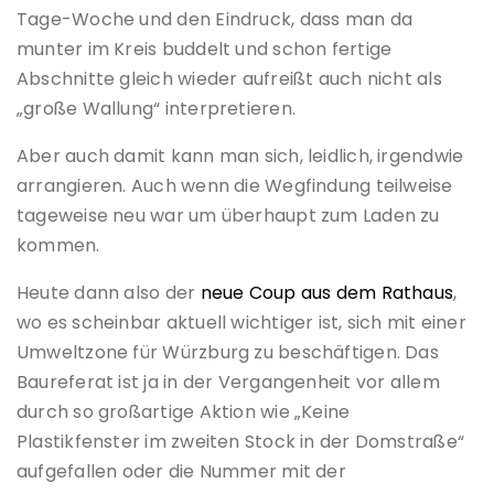
Tage-Woche und den Eindruck, dass man da
munter im Kreis buddelt und schon fertige
Abschnitte gleich wieder aufreißt auch nicht als
„große Wallung“ interpretieren.
Aber auch damit kann man sich, leidlich, irgendwie
arrangieren. Auch wenn die Wegfindung teilweise
tageweise neu war um überhaupt zum Laden zu
kommen.
Heute dann also der
neue Coup aus dem Rathaus
,
wo es scheinbar aktuell wichtiger ist, sich mit einer
Umweltzone für Würzburg zu beschäftigen. Das
Baureferat ist ja in der Vergangenheit vor allem
durch so großartige Aktion wie „Keine
Plastikfenster im zweiten Stock in der Domstraße“
aufgefallen oder die Nummer mit der